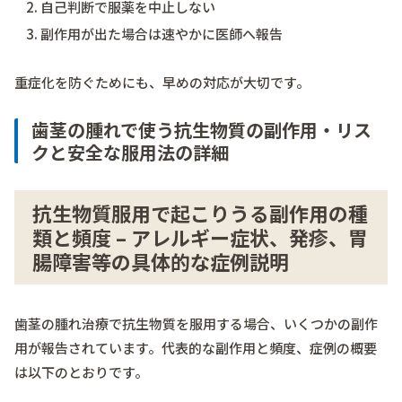
自己判断で服薬を中止しない
副作用が出た場合は速やかに医師へ報告
重症化を防ぐためにも、早めの対応が大切です。
歯茎の腫れで使う抗生物質の副作用・リス
クと安全な服用法の詳細
抗生物質服用で起こりうる副作用の種
類と頻度 – アレルギー症状、発疹、胃
腸障害等の具体的な症例説明
歯茎の腫れ治療で抗生物質を服用する場合、いくつかの副作
用が報告されています。代表的な副作用と頻度、症例の概要
は以下のとおりです。