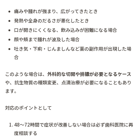
痛みや腫れが強まり、広がってきたとき
発熱や全身のだるさが悪化したとき
口が開きにくくなる、飲み込みが困難になる場合
顔や頬まで腫れが波及した場合
吐き気・下痢・じんましんなど薬の副作用が出現した場
合
このような場合は、
外科的な切開や排膿が必要となるケース
や、抗生物質の種類変更、点滴治療が必要になることもあり
ます。
対応のポイントとして
48～72時間で症状が改善しない場合は必ず歯科医院に再
度相談する