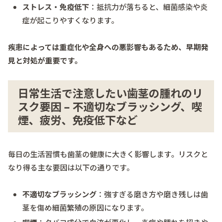
ストレス・免疫低下
：抵抗力が落ちると、細菌感染や炎
症が起こりやすくなります。
疾患によっては重症化や全身への悪影響もあるため、早期発
見と対処が重要です。
日常生活で注意したい歯茎の腫れのリ
スク要因 – 不適切なブラッシング、喫
煙、疲労、免疫低下など
毎日の生活習慣も歯茎の健康に大きく影響します。リスクと
なり得る主な要因は以下の通りです。
不適切なブラッシング
：強すぎる磨き方や磨き残しは歯
茎を傷め細菌繁殖の原因になります。