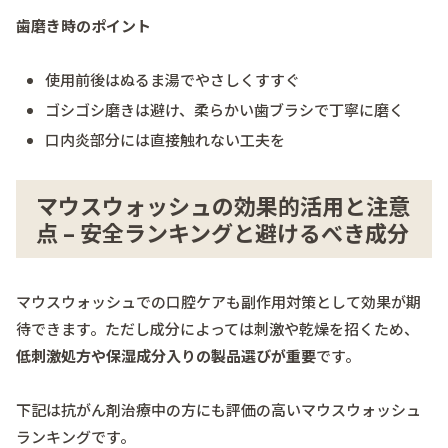
歯磨き時のポイント
使用前後はぬるま湯でやさしくすすぐ
ゴシゴシ磨きは避け、柔らかい歯ブラシで丁寧に磨く
口内炎部分には直接触れない工夫を
マウスウォッシュの効果的活用と注意
点 – 安全ランキングと避けるべき成分
マウスウォッシュでの口腔ケアも副作用対策として効果が期
待できます。ただし成分によっては刺激や乾燥を招くため、
低刺激処方や保湿成分入りの製品選びが重要
です。
下記は抗がん剤治療中の方にも評価の高いマウスウォッシュ
ランキングです。