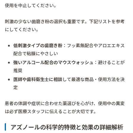
使用を中止してください。
刺激の少ない歯磨き粉の選択も重要です。下記リストを参考
にしてください。
低刺激タイプの歯磨き粉
：フッ素無配合やアロエエキス
配合で粘膜にやさしい
強いアルコール配合のマウスウォッシュ
：避けることが
推奨
医師や歯科衛生士に相談
して最適な商品・使用方法を決
定
患者の体調や症状に合わせた薬選びを心がけ、使用中の異変
は必ず医療スタッフに伝えることが大切です。
アズノールの科学的特徴と効果の詳細解析