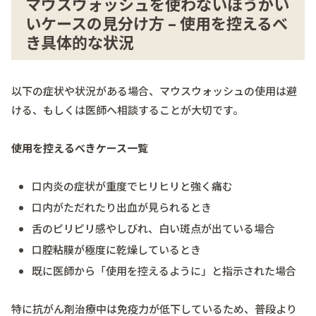
マウスウォッシュを使わないほうがい
いケースの見分け方 – 使用を控えるべ
き具体的な状況
以下の症状や状況がある場合、マウスウォッシュの使用は避
ける、もしくは医師へ相談することが大切です。
使用を控えるべきケース一覧
口内炎の症状が重度でヒリヒリと強く痛む
口内がただれたり出血が見られるとき
舌のピリピリ感やしびれ、白い斑点が出ている場合
口腔粘膜が極度に乾燥しているとき
既に医師から「使用を控えるように」と指示された場合
特に抗がん剤治療中は免疫力が低下しているため、普段より