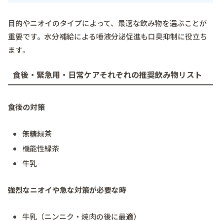
目的やニオイのタイプによって、最適な飲み物を選ぶことが
重要です。水分補給による唾液分泌促進も口臭抑制に役立ち
ます。
食後・緊急用・日常ケアそれぞれの推奨飲み物リスト
食後の対策
無糖緑茶
機能性緑茶
牛乳
強烈なニオイや急な対策が必要な時
牛乳（ニンニク・焼肉の後に最適）