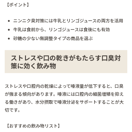
【ポイント】
ニンニク臭対策には牛乳とリンゴジュースの両方を活用
牛乳は食前から、リンゴジュースは食後にも有効
砂糖の少ない無調整タイプの商品を選ぶ
ストレスや口の乾きがもたらす口臭対
策に効く飲み物
ストレスや口腔内の乾燥によって唾液量が低下すると、口臭
が強まる傾向があります。唾液には口腔内の細菌増殖を抑え
る働きがあり、水分摂取で唾液分泌をサポートすることが大
切です。
【おすすめの飲み物リスト】