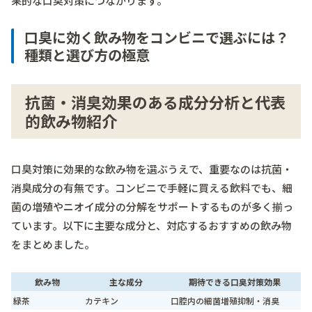
果的な口臭対策につながります。
口臭に効く飲み物をコンビニで選ぶには？
種類と選び方の極意
抗菌・消臭効果のある成分分析と代表
的飲み物紹介
口臭対策に効果的な飲み物を選ぶうえで、重要なのは抗菌・
消臭成分の有無です。コンビニで手軽に買える飲料でも、細
菌の増殖やニオイ成分の分解をサポートするものが多く揃っ
ています。以下に主要な成分と、対応するおすすめの飲み物
をまとめました。
飲み物
主な成分
期待できる口臭対策効果
緑茶
カテキン
口腔内の細菌増殖抑制・消臭