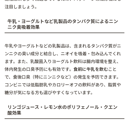
注目しましょう。
牛乳・ヨーグルトなど乳製品のタンパク質によるニン
ニク臭吸着効果
牛乳やヨーグルトなどの乳製品は、含まれるタンパク質がニ
ンニクの臭い成分と結合し、ニオイを吸着・包み込んでくれ
ます。また、乳酸菌入りヨーグルト飲料は腸内環境を整え、
体内発生の口臭予防にも有効です。
食前に牛乳を飲む
こと
で、食後口臭（特にニンニクなど）の発生を予防できます。
コンビニでは低脂肪乳やカロリーオフの飲料があり、脂質や
糖分が気になる方も選びやすくなっています。
リンゴジュース・レモン水のポリフェノール・クエン
酸効果