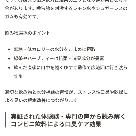
合があります。唾液腺を刺激するレモン水やシュガーレスの
ガムも有効です。
飲み物選択のポイント
無糖・低カロリーの水分をこまめに摂取
緑茶やハーブティーは抗菌・消臭成分が豊富
飲んだ直後に口中を軽くゆすぐ動作で広範囲に行き渡ら
せる
適切な飲み物と水分補給の習慣が、ストレス性口臭や乾燥に
よる臭いの根本改善につながります。
実証された体験談・専門の声から読み解く
コンビニ飲料による口臭ケア効果