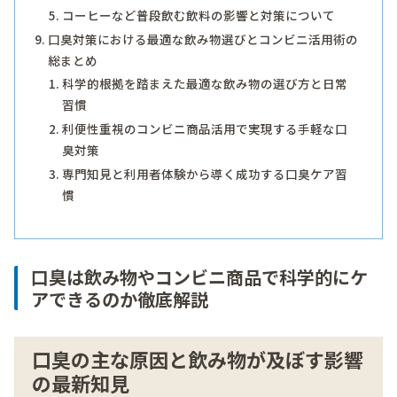
コーヒーなど普段飲む飲料の影響と対策について
口臭対策における最適な飲み物選びとコンビニ活用術の
総まとめ
科学的根拠を踏まえた最適な飲み物の選び方と日常
習慣
利便性重視のコンビニ商品活用で実現する手軽な口
臭対策
専門知見と利用者体験から導く成功する口臭ケア習
慣
口臭は飲み物やコンビニ商品で科学的にケ
アできるのか徹底解説
口臭の主な原因と飲み物が及ぼす影響
の最新知見