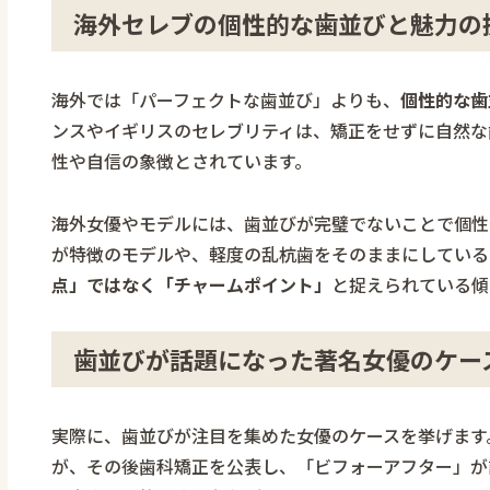
海外セレブの個性的な歯並びと魅力の
海外では「パーフェクトな歯並び」よりも、
個性的な歯
ンスやイギリスのセレブリティは、矯正をせずに自然な
性や自信の象徴とされています。
海外女優やモデルには、歯並びが完璧でないことで個性
が特徴のモデルや、軽度の乱杭歯をそのままにしている
点」ではなく「チャームポイント」
と捉えられている傾
歯並びが話題になった著名女優のケー
実際に、歯並びが注目を集めた女優のケースを挙げます
が、その後歯科矯正を公表し、「ビフォーアフター」が