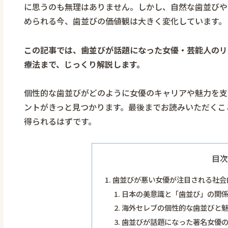
に思うのも無理はありません。しかし、自然な歯並びや
められる今、歯並びの価値観は大きく変化しています。
この記事では、歯並びが話題になった女優・芸能人のリ
療法まで、じっくり解説します。
個性的な歯並びがどのように女優のキャリアや魅力を支
ントがきっと見つかります。最後までお読みいただくこ
得られるはずです。
目次
歯並びが悪い女優が注目される社会
日本の美意識と「歯並び」の関
海外セレブの個性的な歯並びと
歯並びが話題になった著名女優の