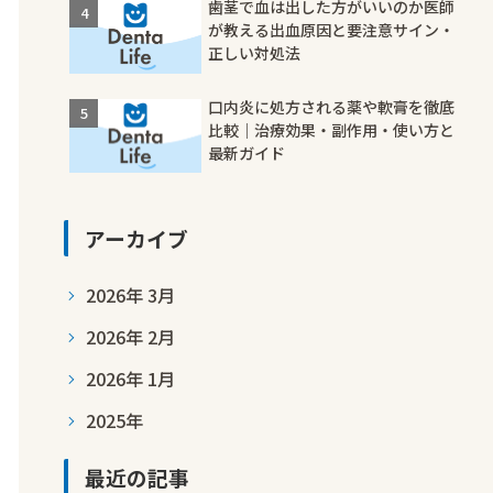
歯茎で血は出した方がいいのか医師
が教える出血原因と要注意サイン・
正しい対処法
口内炎に処方される薬や軟膏を徹底
比較｜治療効果・副作用・使い方と
最新ガイド
アーカイブ
2026年 3月
2026年 2月
2026年 1月
2025年
最近の記事