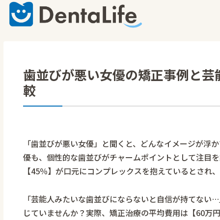
歯並びが悪い女優の矯正事例と芸
較
「歯並びが悪い女優」と聞くと、どんなイメージが浮か
優も、個性的な歯並びがチャームポイントとして注目を
【45％】が口元にコンプレックスを抱えているとされ
「芸能人みたいな歯並びにならないと自信が持てない…
じていませんか？実際、矯正治療の平均費用は【60万円