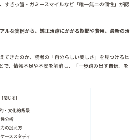
、すきっ歯・ガミースマイルなど「唯一無二の個性」が認
アルな実例から、矯正治療にかかる期間や費用、最新の治
えてきたのか、読者の「自分らしい美しさ」を見つけるヒ
とで、情報不足や不安を解消し、「一歩踏み出す自信」を
的・文化的背景
係性分析
魅力の捉え方
ケーススタディ