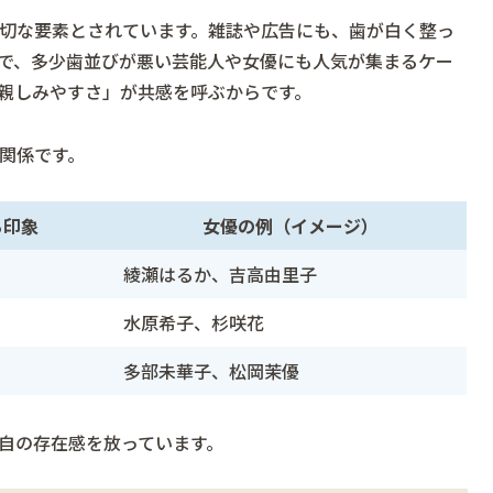
切な要素とされています。雑誌や広告にも、歯が白く整っ
で、多少歯並びが悪い芸能人や女優にも人気が集まるケー
親しみやすさ」が共感を呼ぶからです。
関係です。
る印象
女優の例（イメージ）
綾瀬はるか、吉高由里子
水原希子、杉咲花
多部未華子、松岡茉優
自の存在感を放っています。