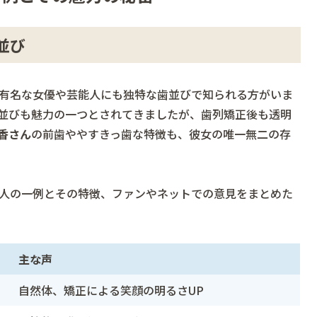
並び
有名な女優や芸能人にも独特な歯並びで知られる方がいま
並びも魅力の一つとされてきましたが、歯列矯正後も透明
香さん
の前歯ややすきっ歯な特徴も、彼女の唯一無二の存
人の一例とその特徴、ファンやネットでの意見をまとめた
主な声
自然体、矯正による笑顔の明るさUP