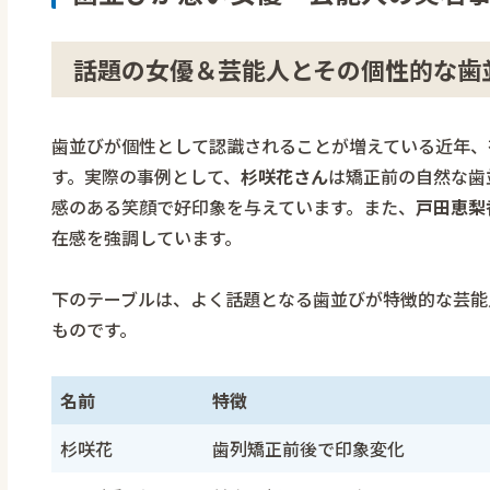
話題の女優＆芸能人とその個性的な歯
歯並びが個性として認識されることが増えている近年、
す。実際の事例として、
杉咲花さん
は矯正前の自然な歯
感のある笑顔で好印象を与えています。また、
戸田恵梨
在感を強調しています。
下のテーブルは、よく話題となる歯並びが特徴的な芸能
ものです。
名前
特徴
杉咲花
歯列矯正前後で印象変化