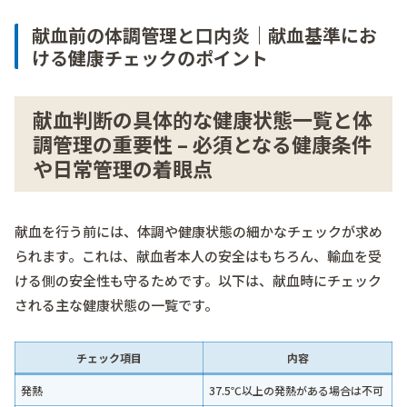
献血前の体調管理と口内炎｜献血基準にお
ける健康チェックのポイント
献血判断の具体的な健康状態一覧と体
調管理の重要性 – 必須となる健康条件
や日常管理の着眼点
献血を行う前には、体調や健康状態の細かなチェックが求め
られます。これは、献血者本人の安全はもちろん、輸血を受
ける側の安全性も守るためです。以下は、献血時にチェック
される主な健康状態の一覧です。
チェック項目
内容
発熱
37.5℃以上の発熱がある場合は不可