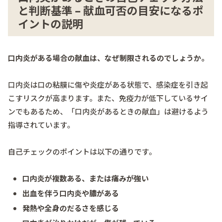
と判断基準 – 献血可否の目安になるポ
イントの説明
口内炎がある場合の献血は、なぜ制限されるのでしょうか。
口内炎は口の粘膜に傷や炎症がある状態で、感染症を引き起
こすリスクが高まります。また、免疫力が低下しているサイ
ンでもあるため、「口内炎があるときの献血」は避けるよう
指導されています。
自己チェックのポイントは以下の通りです。
口内炎が複数ある、または痛みが強い
出血を伴う口内炎や膿がある
発熱や全身のだるさを感じる