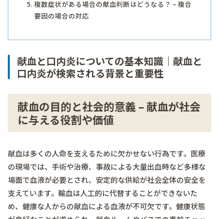
複数症状がある場合の献血判断はどうなる？ – 複合
要因の場合の対応
献血と口内炎についての基本知識｜献血と
口内炎が検索される背景と重要性
献血の目的と社会的意義 – 献血が社会
に与える役割や価値
献血は多くの人命を支えるために欠かせない行為です。医療
の現場では、手術や治療、事故による大量出血時など多様な
場面で血液が必要とされ、安定的な供給が社会全体の安全を
支えています。輸血は人工的に代替することができないた
め、健康な人からの献血による血液が不可欠です。健康状態