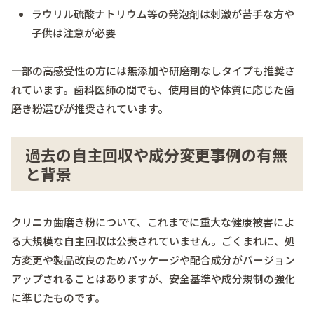
ラウリル硫酸ナトリウム等の発泡剤は刺激が苦手な方や
子供は注意が必要
一部の高感受性の方には無添加や研磨剤なしタイプも推奨さ
れています。歯科医師の間でも、使用目的や体質に応じた歯
磨き粉選びが推奨されています。
過去の自主回収や成分変更事例の有無
と背景
クリニカ歯磨き粉について、これまでに重大な健康被害によ
る大規模な自主回収は公表されていません。ごくまれに、処
方変更や製品改良のためパッケージや配合成分がバージョン
アップされることはありますが、安全基準や成分規制の強化
に準じたものです。