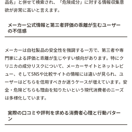
品名」と併せて検索され、「危険成分」に対する情報収集意
欲が非常に高いと言えます。
メーカー公式情報と第三者評価の乖離が生むユーザー
の不信感
メーカーは自社製品の安全性を強調する一方で、第三者や専
門家による評価と乖離が生じやすい傾向があります。特にク
リニカの成分リスクについて、メーカーサイトとネットレビ
ュー、そしてSNSや比較サイトの情報には違いが見られ、ユ
ーザーはどちらを信用すべきか迷うケースが増えています。安
全・危険どちらも理由を知りたいという現代消費者のニーズ
は多様化しています。
実際の口コミや評判を求める消費者心理と行動パター
ン