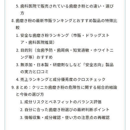
歯科医院で販売されている歯磨き粉との違い・選び
方
歯磨き粉の最新市販ランキングとおすすめ製品の特徴比
較
安全な歯磨き粉ランキング（市販・ドラッグスト
ア・歯科医院推奨）
目的別（虫歯予防・歯周病・知覚過敏・ホワイトニ
ング等）おすすめ
無添加・日本製・研磨剤なしなど「安全志向」製品
の実力と口コミ
売上ランキングと成分優秀度のクロスチェック
まとめ：クリニカ歯磨き粉の危険性に関する総合的結論
と今後の選び方
成分リスクとベネフィットのバランス評価
自分に合った歯磨き粉選びの最終判断ポイント
情報収集・成分確認・使い方の注意点の再確認