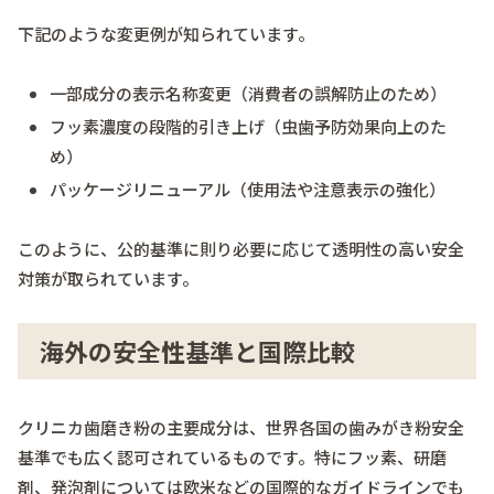
下記のような変更例が知られています。
一部成分の表示名称変更（消費者の誤解防止のため）
フッ素濃度の段階的引き上げ（虫歯予防効果向上のた
め）
パッケージリニューアル（使用法や注意表示の強化）
このように、公的基準に則り必要に応じて透明性の高い安全
対策が取られています。
海外の安全性基準と国際比較
クリニカ歯磨き粉の主要成分は、世界各国の歯みがき粉安全
基準でも広く認可されているものです。特にフッ素、研磨
剤、発泡剤については欧米などの国際的なガイドラインでも