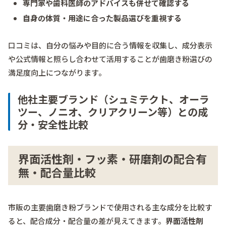
専門家や歯科医師のアドバイスも併せて確認する
自身の体質・用途に合った製品選びを重視する
口コミは、自分の悩みや目的に合う情報を収集し、成分表示
や公式情報と照らし合わせて活用することが歯磨き粉選びの
満足度向上につながります。
他社主要ブランド（シュミテクト、オーラ
ツー、ノニオ、クリアクリーン等）との成
分・安全性比較
界面活性剤・フッ素・研磨剤の配合有
無・配合量比較
市販の主要歯磨き粉ブランドで使用される主な成分を比較す
ると、配合成分・配合量の差が見えてきます。
界面活性剤