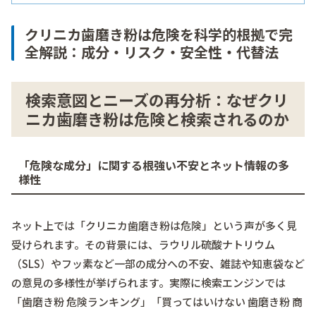
クリニカ歯磨き粉は危険を科学的根拠で完
全解説：成分・リスク・安全性・代替法
検索意図とニーズの再分析：なぜクリ
ニカ歯磨き粉は危険と検索されるのか
「危険な成分」に関する根強い不安とネット情報の多
様性
ネット上では「クリニカ歯磨き粉は危険」という声が多く見
受けられます。その背景には、ラウリル硫酸ナトリウム
（SLS）やフッ素など一部の成分への不安、雑誌や知恵袋など
の意見の多様性が挙げられます。実際に検索エンジンでは
「歯磨き粉 危険ランキング」「買ってはいけない 歯磨き粉 商