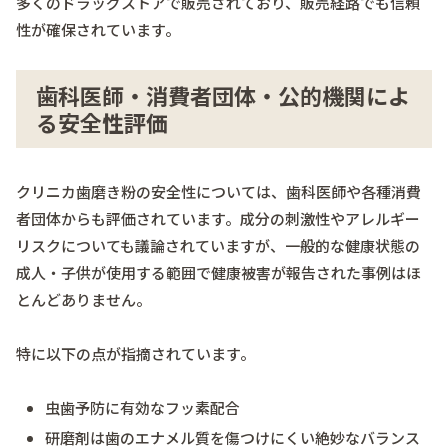
多くのドラッグストアで販売されており、販売経路でも信頼
性が確保されています。
歯科医師・消費者団体・公的機関によ
る安全性評価
クリニカ歯磨き粉の安全性については、歯科医師や各種消費
者団体からも評価されています。成分の刺激性やアレルギー
リスクについても議論されていますが、一般的な健康状態の
成人・子供が使用する範囲で健康被害が報告された事例はほ
とんどありません。
特に以下の点が指摘されています。
虫歯予防に有効なフッ素配合
研磨剤は歯のエナメル質を傷つけにくい絶妙なバランス