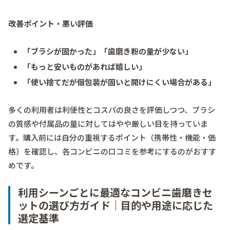
改善ポイント・悪い評価
「ブラシが固かった」「歯磨き粉の量が少ない」
「もっと安いものがあれば嬉しい」
「使い捨てだが個包装が固いと開けにくい場合がある」
多くの利用者は利便性とコスパの良さを評価しつつ、ブラシ
の質感や付属品の量に対してはやや厳しい目を持っていま
す。購入前には自分の重視するポイント（携帯性・機能・価
格）を確認し、各コンビニの口コミを参考にするのがおすす
めです。
利用シーンごとに最適なコンビニ歯磨きセ
ットの選び方ガイド｜目的や用途に応じた
選定基準