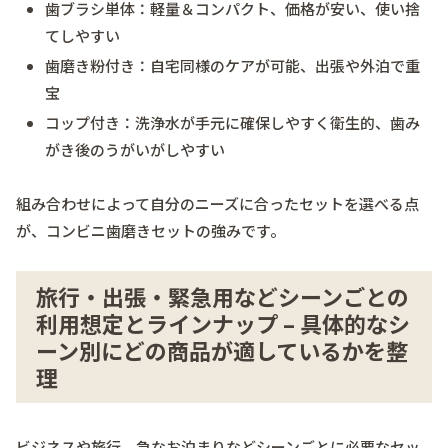
歯ブラシ単体：軽量＆コンパクト、価格が安い、使い捨
てしやすい
歯磨き粉付き：自宅同様のケアが可能、出張や外泊で重
宝
コップ付き：洗浄水が手元に確保しやすく衛生的、歯み
がき後のうがいがしやすい
組み合わせによって自分のニーズに合ったセットを選べる点
が、コンビニ歯磨きセットの強みです。
旅行・出張・緊急用などシーンごとの
利用想定とラインナップ – 具体的なシ
ーン別にどの商品が適しているかを整
理
ビジネスや旅行、急なお泊まりなどシーンごとに必要なセッ