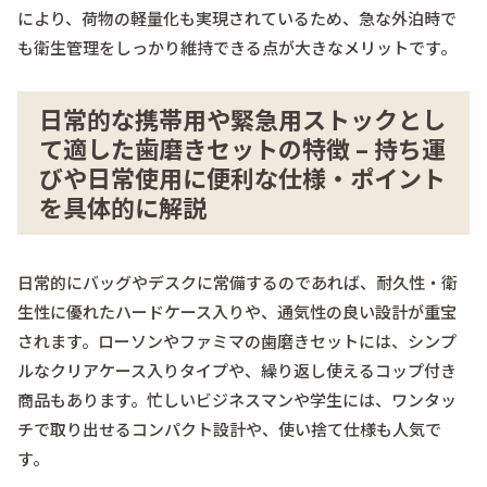
により、荷物の軽量化も実現されているため、急な外泊時で
も衛生管理をしっかり維持できる点が大きなメリットです。
日常的な携帯用や緊急用ストックとし
て適した歯磨きセットの特徴 – 持ち運
びや日常使用に便利な仕様・ポイント
を具体的に解説
日常的にバッグやデスクに常備するのであれば、耐久性・衛
生性に優れたハードケース入りや、通気性の良い設計が重宝
されます。ローソンやファミマの歯磨きセットには、シンプ
ルなクリアケース入りタイプや、繰り返し使えるコップ付き
商品もあります。忙しいビジネスマンや学生には、ワンタッ
チで取り出せるコンパクト設計や、使い捨て仕様も人気で
す。