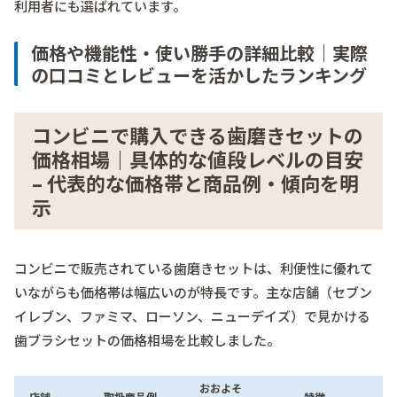
利用者にも選ばれています。
価格や機能性・使い勝手の詳細比較｜実際
の口コミとレビューを活かしたランキング
コンビニで購入できる歯磨きセットの
価格相場｜具体的な値段レベルの目安
– 代表的な価格帯と商品例・傾向を明
示
コンビニで販売されている歯磨きセットは、利便性に優れて
いながらも価格帯は幅広いのが特長です。主な店舗（セブン
イレブン、ファミマ、ローソン、ニューデイズ）で見かける
歯ブラシセットの価格相場を比較しました。
おおよそ
店舗
取扱商品例
特徴