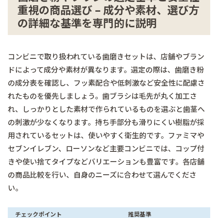
重視の商品選び – 成分や素材、選び方
の詳細な基準を専門的に説明
コンビニで取り扱われている歯磨きセットは、店舗やブラン
ドによって成分や素材が異なります。選定の際は、歯磨き粉
の成分表を確認し、フッ素配合や低刺激など安全性に配慮さ
れたものを優先しましょう。歯ブラシは毛先が丸く加工さ
れ、しっかりとした素材で作られているものを選ぶと歯茎へ
の刺激が少なくなります。持ち手部分も滑りにくい樹脂が採
用されているセットは、使いやすく衛生的です。ファミマや
セブンイレブン、ローソンなど主要コンビニでは、コップ付
きや使い捨てタイプなどバリエーションも豊富です。各店舗
の商品比較を行い、自身のニーズに合わせて選んでくださ
い。
チェックポイント
推奨基準