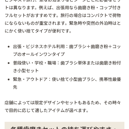
トは異なります。例えば、出張用なら歯磨き粉・コップ付き
フルセットがおすすめです。旅行の場合はコンパクトで荷物
にならないものが重宝されます。緊急時や突然の外泊時はと
にかく使い捨てタイプが便利です。
出張・ビジネスホテル利用：歯ブラシ＋歯磨き粉＋コッ
プのオールインワンタイプ
普段使い・学校・職場：歯ブラシ単体または歯磨き粉付
き小型セット
緊急・アウトドア：使い捨て小型歯ブラシ、携帯性最優
先
店舗によっては限定デザインやセットもあるため、その時々
で目的に応じて適したアイテムが選べます。