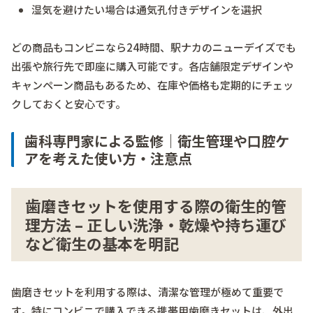
湿気を避けたい場合は通気孔付きデザインを選択
どの商品もコンビニなら24時間、駅ナカのニューデイズでも
出張や旅行先で即座に購入可能です。各店舗限定デザインや
キャンペーン商品もあるため、在庫や価格も定期的にチェッ
クしておくと安心です。
歯科専門家による監修｜衛生管理や口腔ケ
アを考えた使い方・注意点
歯磨きセットを使用する際の衛生的管
理方法 – 正しい洗浄・乾燥や持ち運び
など衛生の基本を明記
歯磨きセットを利用する際は、清潔な管理が極めて重要で
す。特にコンビニで購入できる携帯用歯磨きセットは、外出