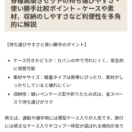
各種歯磨きセットの持ち運びやすさ・
使い勝手比較ポイント – ケースや素
材、収納のしやすさなど利便性を多角
的に解説
【持ち運びやすさと使い勝手のポイント】
ケース付きかどうか：カバンの中で汚れにくく、衛生的
に保管可能
素材やサイズ：軽量タイプは携帯にぴったり、素材がし
っかりしていると壊れにくい
収納性：細いペンケース型や折りたたみ式は、省スペー
スで持ち運びがラク
例えば、通勤や通学用には薄型ケース入りが人気です。旅行
には頑丈なケース入りやコップ一体型が選ばれる傾向があり