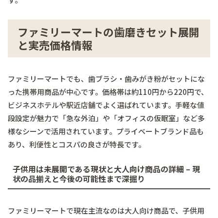
ファミリーマートの歯磨きセット展開
と実売価格情報
ファミリーマートでも、歯ブラシ・歯みがき粉がセットにな
った携帯用商品が中心です。価格帯は約110円から220円で、
ビジネスホテルや駅近店舗でよく選ばれています。手軽な値
段設定が魅力で「急な外泊」や「オフィスの仮眠室」など多
様なシーンで活用されています。プライベートブランド品も
あり、利便性とコスパの良さが特長です。
子供用は未展開である現状と大人向け商品の詳細 – 現
状の品揃えと今後の可能性まで深掘り
ファミリーマートで現在主流なのは大人向け商品で、子供用