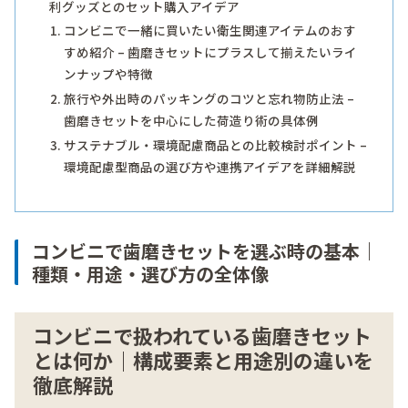
利グッズとのセット購入アイデア
コンビニで一緒に買いたい衛生関連アイテムのおす
すめ紹介 – 歯磨きセットにプラスして揃えたいライ
ンナップや特徴
旅行や外出時のパッキングのコツと忘れ物防止法 –
歯磨きセットを中心にした荷造り術の具体例
サステナブル・環境配慮商品との比較検討ポイント –
環境配慮型商品の選び方や連携アイデアを詳細解説
コンビニで歯磨きセットを選ぶ時の基本｜
種類・用途・選び方の全体像
コンビニで扱われている歯磨きセット
とは何か｜構成要素と用途別の違いを
徹底解説