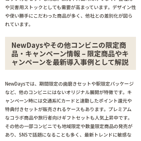
や災害用ストックとしても需要が高まっています。デザイン性
や使い勝手にこだわった商品が多く、他社との差別化が図ら
れています。
NewDaysやその他コンビニの限定商
品・キャンペーン情報 – 限定商品やキ
ャンペーンを最新導入事例として解説
NewDaysでは、期間限定の歯磨きセットや駅限定パッケージ
など、他のコンビニにはないオリジナル展開が特徴です。キ
ャンペーン時には交通系ICカードと連動したポイント還元や
特典付きセットが販売されるケースもあります。
プレミアム
なコラボ商品や旅行者向けギフトセット
も人気上昇中です。
その他の一部コンビニでも地域限定や数量限定商品の発売が
あり、SNSで話題になることも多く、最新トレンドに敏感な