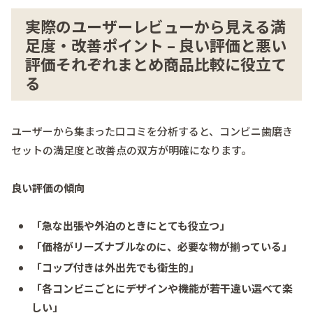
実際のユーザーレビューから見える満
足度・改善ポイント – 良い評価と悪い
評価それぞれまとめ商品比較に役立て
る
ユーザーから集まった口コミを分析すると、コンビニ歯磨き
セットの満足度と改善点の双方が明確になります。
良い評価の傾向
「急な出張や外泊のときにとても役立つ」
「価格がリーズナブルなのに、必要な物が揃っている」
「コップ付きは外出先でも衛生的」
「各コンビニごとにデザインや機能が若干違い選べて楽
しい」