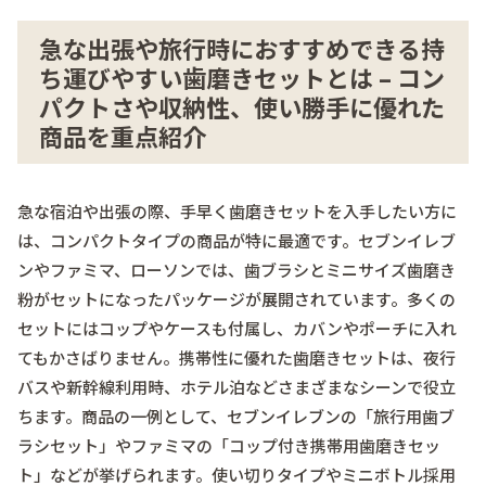
急な出張や旅行時におすすめできる持
ち運びやすい歯磨きセットとは – コン
パクトさや収納性、使い勝手に優れた
商品を重点紹介
急な宿泊や出張の際、手早く歯磨きセットを入手したい方に
は、コンパクトタイプの商品が特に最適です。セブンイレブ
ンやファミマ、ローソンでは、歯ブラシとミニサイズ歯磨き
粉がセットになったパッケージが展開されています。多くの
セットにはコップやケースも付属し、カバンやポーチに入れ
てもかさばりません。携帯性に優れた歯磨きセットは、夜行
バスや新幹線利用時、ホテル泊などさまざまなシーンで役立
ちます。商品の一例として、セブンイレブンの「旅行用歯ブ
ラシセット」やファミマの「コップ付き携帯用歯磨きセッ
ト」などが挙げられます。使い切りタイプやミニボトル採用