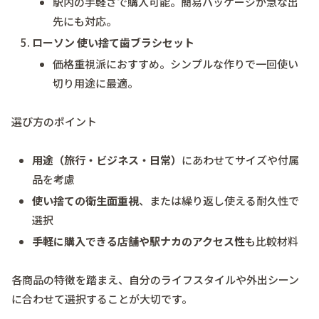
駅内の手軽さで購入可能。簡易パッケージが急な出
先にも対応。
ローソン 使い捨て歯ブラシセット
価格重視派におすすめ。シンプルな作りで一回使い
切り用途に最適。
選び方のポイント
用途（旅行・ビジネス・日常）
にあわせてサイズや付属
品を考慮
使い捨ての衛生面重視
、または繰り返し使える耐久性で
選択
手軽に購入できる店舗や駅ナカのアクセス性
も比較材料
各商品の特徴を踏まえ、自分のライフスタイルや外出シーン
に合わせて選択することが大切です。