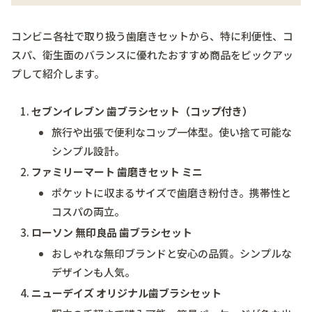
コンビニ各社で取り扱う歯磨きセットから、特に利便性、コ
スパ、衛生面のバランスに優れたおすすめ商品をピックアッ
プして紹介します。
セブンイレブン 歯ブラシセット（コップ付き）
旅行や出張で便利なコップ一体型。使い捨て可能な
シンプル設計。
ファミリーマート 歯磨きセット ミニ
ポケットに収まるサイズで歯磨き粉付き。携帯性と
コスパの両立。
ローソン 無印良品 歯ブラシセット
おしゃれな無印ブランドと安心の品質。シンプルな
デザインも人気。
ニューデイズ オリジナル歯ブラシセット