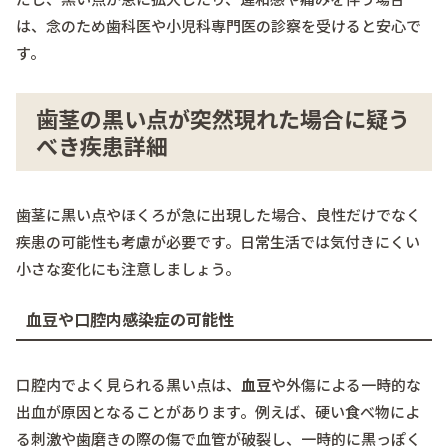
は、念のため歯科医や小児科専門医の診察を受けると安心で
す。
歯茎の黒い点が突然現れた場合に疑う
べき疾患詳細
歯茎に黒い点やほくろが急に出現した場合、良性だけでなく
疾患の可能性も考慮が必要です。日常生活では気付きにくい
小さな変化にも注意しましょう。
血豆や口腔内感染症の可能性
口腔内でよく見られる黒い点は、
血豆
や外傷による一時的な
出血が原因となることがあります。例えば、硬い食べ物によ
る刺激や歯磨きの際の傷で血管が破裂し、一時的に黒っぽく