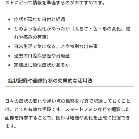
ストに沿って情報を準備するのがおすすめです。
症状が現れた日付と経過
どのような変化があったか（大きさ・色・形の変化、腫
れや痛みの有無）
日常生活で気になることや特別な出来事
過去の口腔疾患歴や治療歴
家族歴に類似症状があるか
症状記録や画像持参の効果的な活用法
日々の症状の変化や黒い点の推移を写真で記録しておくこと
は、とても有効な手段です。
スマートフォンなどで撮影した
画像を持参
することで、医師は経過や変化を正確に把握でき
ます。