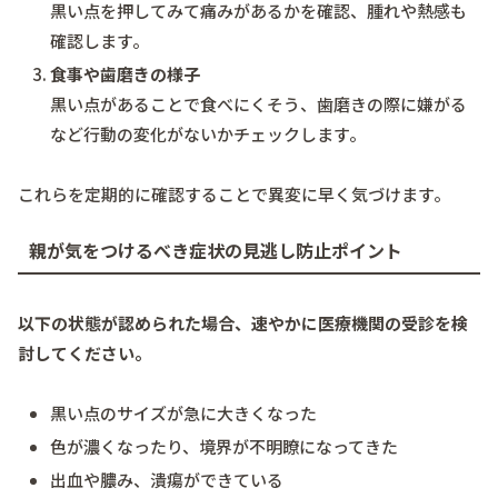
黒い点を押してみて痛みがあるかを確認、腫れや熱感も
確認します。
食事や歯磨きの様子
黒い点があることで食べにくそう、歯磨きの際に嫌がる
など行動の変化がないかチェックします。
これらを定期的に確認することで異変に早く気づけます。
親が気をつけるべき症状の見逃し防止ポイント
以下の状態が認められた場合、速やかに医療機関の受診を検
討してください。
黒い点のサイズが急に大きくなった
色が濃くなったり、境界が不明瞭になってきた
出血や膿み、潰瘍ができている