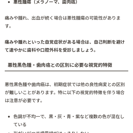
悪性腫瘍（メラノーマ、歯肉癌）
痛みや腫れ、出血が続く場合は悪性腫瘍の可能性がありま
す。
痛みや腫れといった自覚症状がある場合は、自己判断を避け
て速やかに歯科や口腔外科を受診しましょう。
悪性黒色腫・歯肉癌との区別に必要な視覚的特徴
悪性黒色腫や歯肉癌は、初期症状では他の良性病変との区別
が難しいことがあります。特に以下の視覚的特徴を伴う場合
は注意が必要です。
色調が不均一で、黒・灰・青・紫など複数の色が混在し
ている