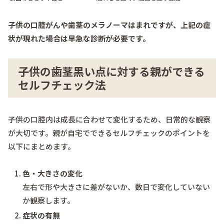
子供の口腔がんや歯茎のメラノーマはまれですが、上記の症
状が現れた場合は早急な診断が必要です。
子供の歯茎黒い点に対する親ができる
セルフチェック法
子供の口腔内は成長に合わせて変化するため、日常的な観察
が大切です。親が自宅でできるセルフチェックのポイントを
以下にまとめます。
色・大きさの変化
左右で形や大きさに差がないか、数日で変化していない
か観察します。
症状の有無