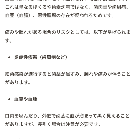
これは単なるほくろや色素沈着ではなく、歯肉炎や歯周病、
血豆（血腫）、悪性腫瘍の存在が疑われるためです。
痛みや腫れがある場合のリスクとしては、以下が挙げられま
す。
炎症性疾患（歯周病など）
細菌感染が進行すると歯茎が黒ずみ、腫れや痛みが伴うこと
があります。
血豆や血腫
口内を噛んだり、外傷で歯茎に血が溜まって黒く見えること
がありますが、長引く場合は注意が必要です。