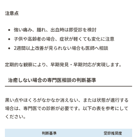
注意点
強い痛み、腫れ、出血時は即受診を検討
子供や高齢者の場合、症状が軽くても変化に注意
2週間以上改善が見られない場合も医師へ相談
定期的な観察により、早期発見・早期対応が実現します。
治癒しない場合の専門医相談の判断基準
黒い点やほくろがなかなか消えない、または状態が進行する
場合は、専門医での診断が必要です。以下の表を参考にして
ください。
判断基準
受診推奨度