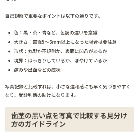
自己観察で重要なポイントは以下の通りです。
色：黒・茶・青など、色調の違いを意識
大きさ：直径5～6mm以上になった場合は要注意
形状：丸型か不規則か、表面に凹凸があるか
境界：はっきりしているか、ぼやけているか
痛みや出血などの症状
写真記録と比較すれば、小さな違和感にも早く気づきやすく
なり、受診判断の助けになります。
歯茎の黒い点を写真で比較する見分け
方のガイドライン