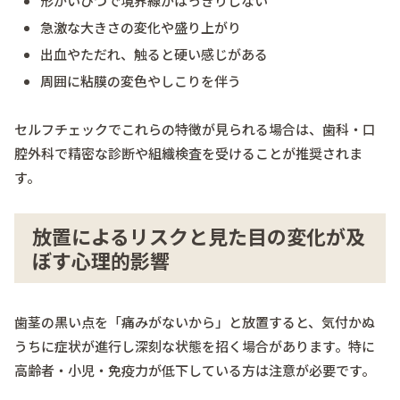
形がいびつで境界線がはっきりしない
急激な大きさの変化や盛り上がり
出血やただれ、触ると硬い感じがある
周囲に粘膜の変色やしこりを伴う
セルフチェックでこれらの特徴が見られる場合は、歯科・口
腔外科で精密な診断や組織検査を受けることが推奨されま
す。
放置によるリスクと見た目の変化が及
ぼす心理的影響
歯茎の黒い点を「痛みがないから」と放置すると、気付かぬ
うちに症状が進行し深刻な状態を招く場合があります。特に
高齢者・小児・免疫力が低下している方は注意が必要です。