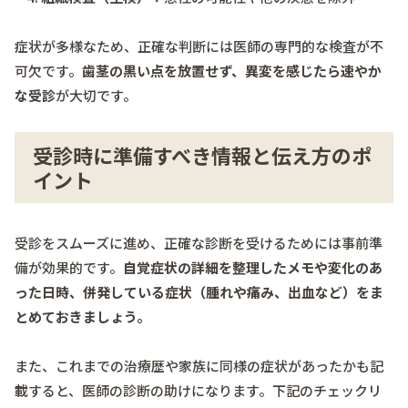
症状が多様なため、正確な判断には医師の専門的な検査が不
可欠です。
歯茎の黒い点を放置せず、異変を感じたら速やか
な受診
が大切です。
受診時に準備すべき情報と伝え方のポ
イント
受診をスムーズに進め、正確な診断を受けるためには事前準
備が効果的です。
自覚症状の詳細を整理したメモや変化のあ
った日時、併発している症状（腫れや痛み、出血など）をま
とめておきましょう。
また、これまでの治療歴や家族に同様の症状があったかも記
載すると、医師の診断の助けになります。下記のチェックリ