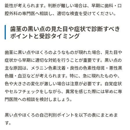
能性が考えられます。判断が難しい場合は、早期に歯科・口
腔外科の専門医へ相談し、適切な検査を受けてください。
歯茎の黒い点の見た目や症状で診断すべき
ポイントと受診タイミング
歯茎に黒い点やほくろのようなものが現れた場合、見た目や
症状から早期に適切な対処を行うことが重要です。黒い点の
主な原因は、メラニン色素沈着・良性の色素性母斑・悪性黒
色腫・血豆などが考えられます。特に、急に現れたものや、
色や大きさの変化が激しい場合は注意が必要です。自覚症状
やセルフチェックをしながら、異常を感じた際には早めに専
門医院への相談を検討しましょう。
黒い点やほくろの自己判別ポイントを以下の表にまとめま
す。