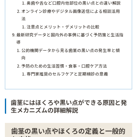
奥歯や舌など口腔内他部位の黒い点との違い解説
オンライン診療やデジタル画像送信による相談活用
法
注意点とメリット・デメリットの比較
最新研究データと国内外の事例に基づく予防策と生活指
導
公的機関データから見る歯茎の黒い点の発生率と傾
向
予防のための生活習慣・食事・口腔ケア方法
専門家推奨のセルフケアと定期検診の意義
歯茎にはほくろや黒い点ができる原因と発
生メカニズムの詳細解説
歯茎の黒い点やほくろの定義と一般的