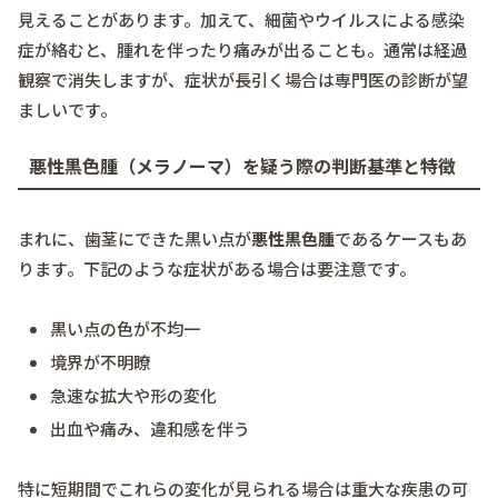
見えることがあります。加えて、細菌やウイルスによる感染
症が絡むと、腫れを伴ったり痛みが出ることも。通常は経過
観察で消失しますが、症状が長引く場合は専門医の診断が望
ましいです。
悪性黒色腫（メラノーマ）を疑う際の判断基準と特徴
まれに、歯茎にできた黒い点が
悪性黒色腫
であるケースもあ
ります。下記のような症状がある場合は要注意です。
黒い点の色が不均一
境界が不明瞭
急速な拡大や形の変化
出血や痛み、違和感を伴う
特に短期間でこれらの変化が見られる場合は重大な疾患の可