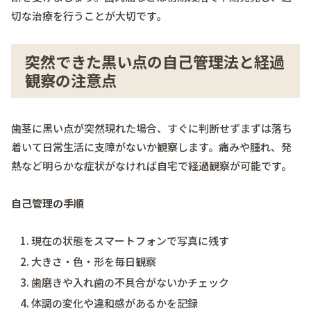
切な治療を行うことが大切です。
突然できた黒い点の自己管理法と経過
観察の注意点
歯茎に黒い点が突然現れた場合、すぐに判断せずまずは落ち
着いて日常生活に支障がないか観察します。痛みや腫れ、発
熱など明らかな症状がなければ自宅で経過観察が可能です。
自己管理の手順
現在の状態をスマートフォンで写真に残す
大きさ・色・形を毎日観察
歯磨きや入れ歯の不具合がないかチェック
体調の変化や違和感があるかを記録