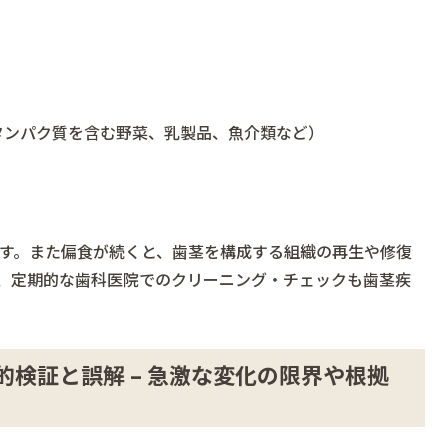
タンパク質を含む野菜、乳製品、魚介類など）
す。また偏食が続くと、歯茎を構成する組織の再生や修復
、定期的な歯科医院でのクリーニング・チェックも歯茎疾
検証と誤解 – 急激な変化の限界や根拠