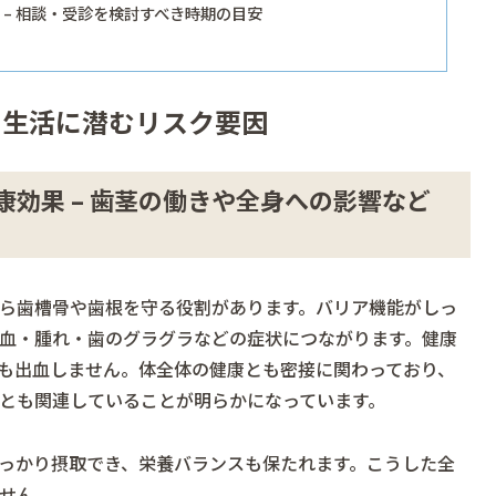
– 相談・受診を検討すべき時期の目安
と生活に潜むリスク要因
効果 – 歯茎の働きや全身への影響など
ら歯槽骨や歯根を守る役割があります。バリア機能がしっ
血・腫れ・歯のグラグラなどの症状につながります。健康
も出血しません。体全体の健康とも密接に関わっており、
とも関連していることが明らかになっています。
っかり摂取でき、栄養バランスも保たれます。こうした全
せん。