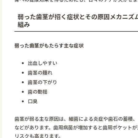
弱った歯茎が招く症状とその原因メカニズム
組み
弱った歯茎がもたらす主な症状
出血しやすい
歯茎の腫れ
歯茎の下がり
歯の動揺
口臭
歯茎が弱る主な原因は、細菌による炎症や歯石の蓄積、
などがあります。歯周病菌が増加すると歯周ポケットが
リスクも高まります。