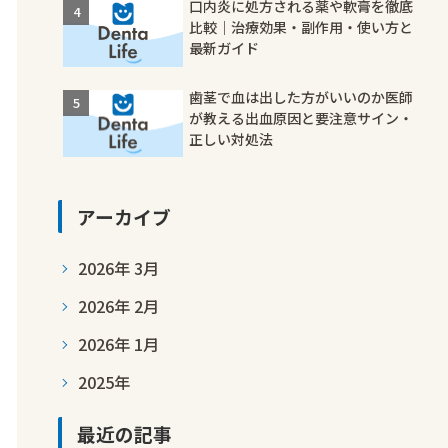
口内炎に処方される薬や軟膏を徹底
比較｜治療効果・副作用・使い方と
最新ガイド
歯茎で血は出した方がいいのか医師
が教える出血原因と要注意サイン・
正しい対処法
アーカイブ
2026年 3月
2026年 2月
2026年 1月
2025年
最近の記事