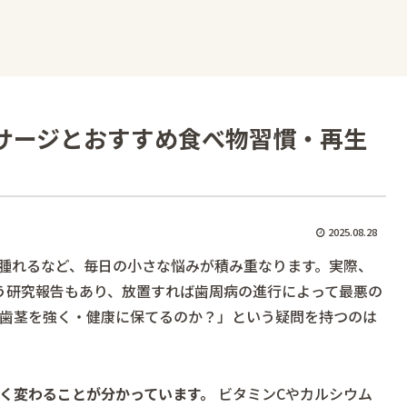
サージとおすすめ食べ物習慣・再生
2025.08.28
腫れるなど、毎日の小さな悩みが積み重なります。実際、
う研究報告もあり、放置すれば歯周病の進行によって最悪の
歯茎を強く・健康に保てるのか？」
という疑問を持つのは
く変わることが分かっています。
ビタミンCやカルシウム