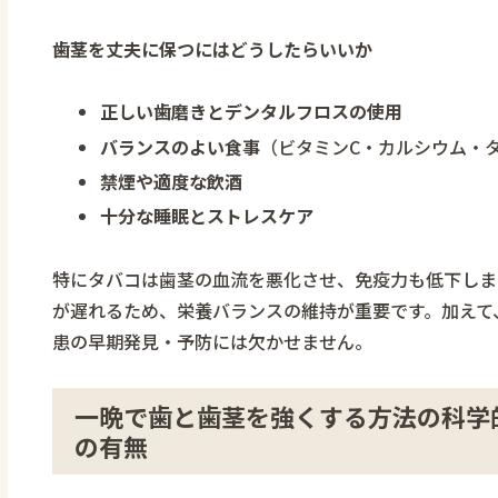
歯茎を丈夫に保つにはどうしたらいいか
正しい歯磨きとデンタルフロスの使用
バランスのよい食事
（ビタミンC・カルシウム・
禁煙や適度な飲酒
十分な睡眠とストレスケア
特にタバコは歯茎の血流を悪化させ、免疫力も低下しま
が遅れるため、栄養バランスの維持が重要です。加えて
患の早期発見・予防には欠かせません。
一晩で歯と歯茎を強くする方法の科学的
の有無