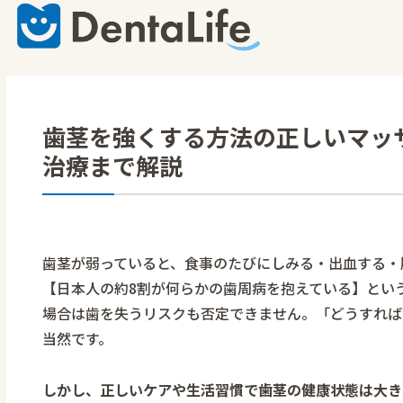
歯茎を強くする方法の正しいマッ
治療まで解説
歯茎が弱っていると、食事のたびにしみる・出血する・
【日本人の約8割が何らかの歯周病を抱えている】とい
場合は歯を失うリスクも否定できません。
「どうすれば
当然です。
しかし、正しいケアや生活習慣で歯茎の健康状態は大き