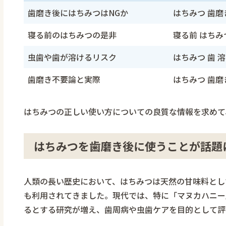
歯磨き後にはちみつはNGか
はちみつ 歯磨
寝る前のはちみつの是非
寝る前 はちみ
虫歯や歯が溶けるリスク
はちみつ 歯 
歯磨き不要論と実際
はちみつ 歯磨
はちみつの正しい使い方についての良質な情報を求めて
はちみつを歯磨き後に使うことが話題
人類の長い歴史において、はちみつは天然の甘味料とし
も利用されてきました。現代では、特に「マヌカハニー
るとする研究が増え、歯周病や虫歯ケアを目的として評