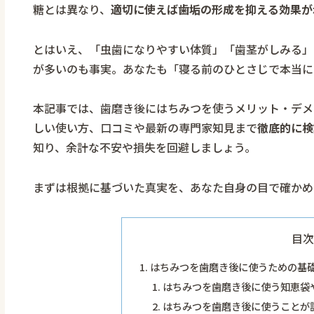
糖とは異なり、
適切に使えば歯垢の形成を抑える効果が
とはいえ、「虫歯になりやすい体質」「歯茎がしみる」
が多いのも事実。あなたも「寝る前のひとさじで本当に
本記事では、歯磨き後にはちみつを使うメリット・デメ
しい使い方、口コミや最新の専門家知見まで
徹底的に検
知り、余計な不安や損失を回避しましょう。
まずは根拠に基づいた真実を、あなた自身の目で確かめ
目次
はちみつを歯磨き後に使うための基
はちみつを歯磨き後に使う知恵袋
はちみつを歯磨き後に使うことが