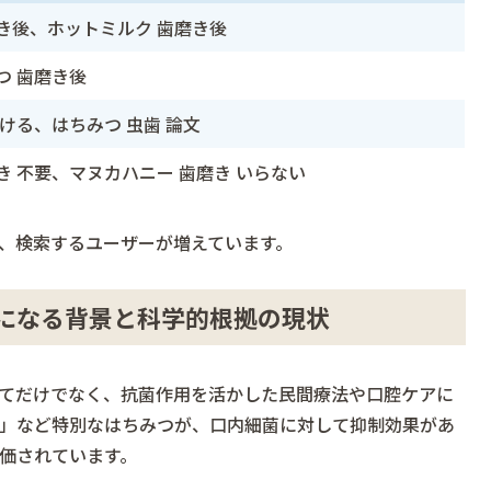
き後、ホットミルク 歯磨き後
つ 歯磨き後
溶ける、はちみつ 虫歯 論文
き 不要、マヌカハニー 歯磨き いらない
、検索するユーザーが増えています。
になる背景と科学的根拠の現状
てだけでなく、抗菌作用を活かした民間療法や口腔ケアに
」など特別なはちみつが、口内細菌に対して抑制効果があ
価されています。