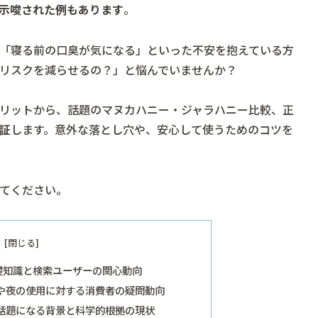
示唆された例もあります
。
「寝る前の口臭が気になる」といった不安を抱えている方
リスクを減らせるの？」と悩んでいませんか？
リットから、話題のマヌカハニー・ジャラハニー比較、正
証
します。意外な落とし穴や、安心して使うためのコツを
てください。
礎知識と検索ユーザーの関心動向
や夜の使用に対する消費者の疑問動向
話題になる背景と科学的根拠の現状