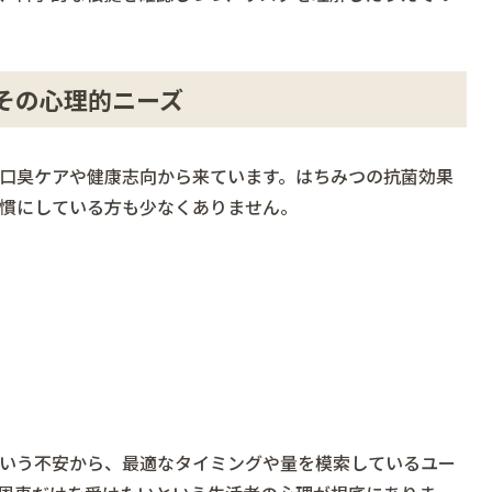
その心理的ニーズ
口臭ケアや健康志向から来ています。はちみつの抗菌効果
慣にしている方も少なくありません。
いう不安から、最適なタイミングや量を模索しているユー