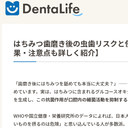
はちみつ歯磨き後の虫歯リスクと
果・注意点も詳しく紹介】
「歯磨き後にはちみつを舐めても本当に大丈夫？」——
めています。実は、はちみつに含まれるグルコースオキ
を生成し、この
抗菌作用が口腔内の細菌活動を抑制する
WHOや国立健康・栄養研究所のデータによれば、日本
いものを摂るのは危険」と思い込んでいる人が多数派。