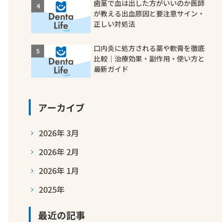
歯茎で血は出した方がいいのか医師
が教える出血原因と要注意サイン・
正しい対処法
口内炎に処方される薬や軟膏を徹底
比較｜治療効果・副作用・使い方と
最新ガイド
アーカイブ
2026年 3月
2026年 2月
2026年 1月
2025年
最近の記事