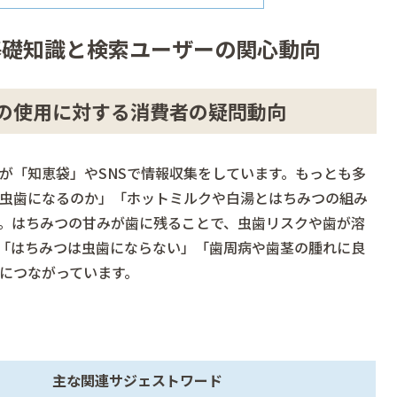
基礎知識と検索ユーザーの関心動向
の使用に対する消費者の疑問動向
が「知恵袋」やSNSで情報収集をしています。もっとも多
虫歯になるのか」「ホットミルクや白湯とはちみつの組み
。はちみつの甘みが歯に残ることで、虫歯リスクや歯が溶
「はちみつは虫歯にならない」「歯周病や歯茎の腫れに良
につながっています。
主な関連サジェストワード