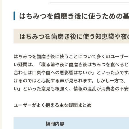
はちみつを歯磨き後に使うための
はちみつを歯磨き後に使う知恵袋や夜
はちみつを歯磨き後に使うことについて多くのユーザー
い疑問は、「寝る前や夜に歯磨き後はちみつを食べると
合わせは口臭や歯への悪影響はないか」といった点です
けるのではと心配する声が見られます。しかし一方で、
い」といった意見も根強く、情報の混乱が消費者の不安
ユーザーがよく抱える主な疑問まとめ
疑問内容