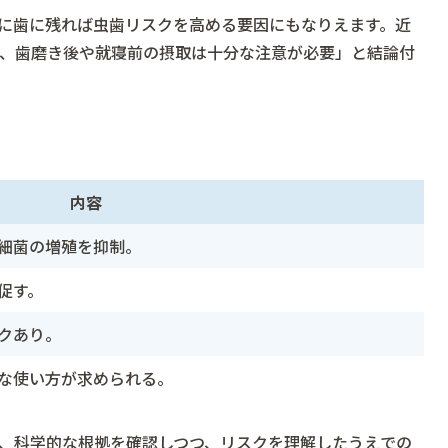
に歯に残れば虫歯リスクを高める要因にもなりえます。近
、歯磨き後や就寝前の摂取は十分な注意が必要」と結論付
内容
細菌の増殖を抑制。
促す。
クあり。
な使い方が求められる。
、科学的な根拠を確認しつつ、リスクを理解したうえでの