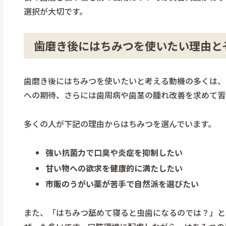
選択が大切です。
歯磨き後にはちみつを使いたい理由と
歯磨き後にはちみつを使いたいと考える動機の多くは、
への期待、さらには歯周病や歯茎の腫れ改善を求めて習
多くの人が下記の理由からはちみつを選んでいます。
強い抗菌力で口臭や炎症を抑制したい
甘い物への欲求を健康的に満たしたい
市販のうがい薬が苦手で自然派を選びたい
また、「はちみつ舐めて寝ると虫歯になるのでは？」と