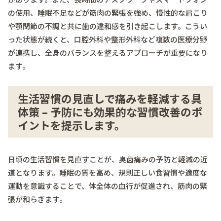
の使用、睡眠不足などが筋肉の緊張を強め、慢性的な肩こり
や顎関節の不調と共に歯の違和感を引き起こします。こうい
った状態が続くと、口腔外科や整形外科など複数の医療分野
が連携し、全身のバランスを整えるアプローチが重要になり
ます。
生活習慣の見直しで痛みを軽減する具
体策 – 予防にも効果的な習慣改善のポ
イントを提示します。
日頃の生活習慣を見直すことが、奥歯痛みの予防と軽減の近
道となります。睡眠の質を高め、規則正しい食習慣や適度な
運動を意識することで、体全体の血行が促進され、筋肉の緊
張が和らぎます。