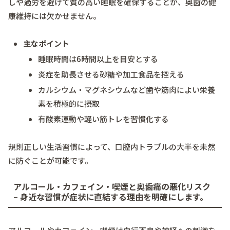
しや過労を避けて質の高い睡眠を確保することが、奥歯の健
康維持には欠かせません。
主なポイント
睡眠時間は6時間以上を目安とする
炎症を助長させる砂糖や加工食品を控える
カルシウム・マグネシウムなど歯や筋肉によい栄養
素を積極的に摂取
有酸素運動や軽い筋トレを習慣化する
規則正しい生活習慣によって、口腔内トラブルの大半を未然
に防ぐことが可能です。
アルコール・カフェイン・喫煙と奥歯痛の悪化リスク
– 身近な習慣が症状に直結する理由を明確にします。