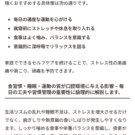
強くおすすめする具体策は次の通りです。
毎日の適度な運動を心がける
就寝前にストレッチや休息を取り入れる
食事はよく噛み、バランスを意識する
意識的に深呼吸でリラックスを図る
家庭でできるセルフケアを続けることで、ストレス性の奥歯
痛や肩こり、頭痛を予防できます。
食習慣・睡眠・運動の質が口腔環境に与える影響 – 毎
日の工夫や習慣管理の重要性に論理的に解説します。
生活リズムの乱れや睡眠不足は、ストレスを増大させるだけ
でなく、歯ぎしりや無意識の食いしばりが発生しやすくなり
ます。しっかり噛める食事や栄養バランスを意識し、夜更か