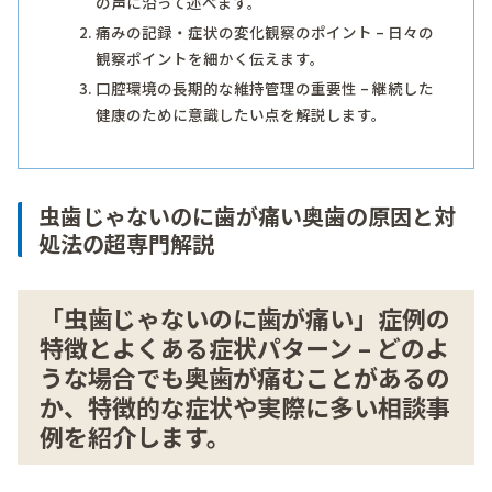
の声に沿って述べます。
痛みの記録・症状の変化観察のポイント – 日々の
観察ポイントを細かく伝えます。
口腔環境の長期的な維持管理の重要性 – 継続した
健康のために意識したい点を解説します。
虫歯じゃないのに歯が痛い奥歯の原因と対
処法の超専門解説
「虫歯じゃないのに歯が痛い」症例の
特徴とよくある症状パターン – どのよ
うな場合でも奥歯が痛むことがあるの
か、特徴的な症状や実際に多い相談事
例を紹介します。