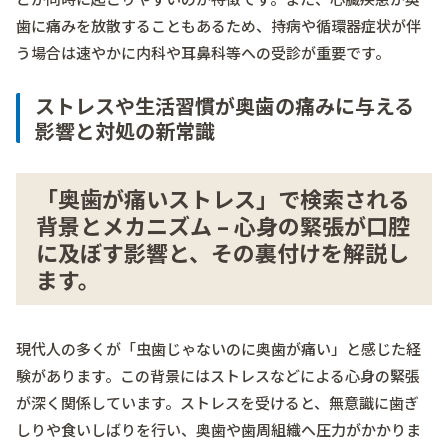
歯に痛みを放散することもあるため、持病や循環器症状が伴
う場合は速やかに内科や耳鼻科等への受診が重要です。
ストレスや生活習慣が奥歯の痛みに与える
影響と対処の新常識
「奥歯が痛いストレス」で検索される
背景とメカニズム – 心身の緊張が口腔
に及ぼす影響と、その裏付けを解説し
ます。
現代人の多くが「虫歯じゃないのに奥歯が痛い」と感じた経
験があります。この背景にはストレスなどによる心身の緊張
が深く関係しています。ストレスを受けると、無意識に歯ぎ
しりや食いしばりを行い、奥歯や歯周組織へ圧力がかかりま