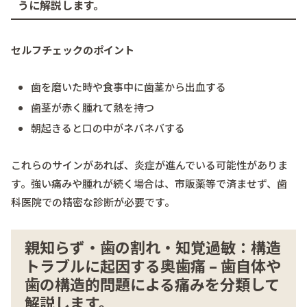
うに解説します。
セルフチェックのポイント
歯を磨いた時や食事中に歯茎から出血する
歯茎が赤く腫れて熱を持つ
朝起きると口の中がネバネバする
これらのサインがあれば、炎症が進んでいる可能性がありま
す。強い痛みや腫れが続く場合は、市販薬等で済ませず、歯
科医院での精密な診断が必要です。
親知らず・歯の割れ・知覚過敏：構造
トラブルに起因する奥歯痛 – 歯自体や
歯の構造的問題による痛みを分類して
解説します。