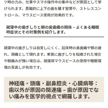
ツ時の力み、仕事やスマホ操作中の集中などが原因として挙
げられます。意識的に上下の歯を離す習慣や、ストレスコン
トロール、マウスピース使用が効果的です。
就寝中の歯ぎしりと朝の奥歯痛の関係 – よくある睡眠
時症状とその対策例を紹介します。
就寝中の歯ぎしりは自覚しにくく、起床時の奥歯痛や顎の疲
れ、頭痛として現れます。家族に歯ぎしりを指摘された場合
や朝痛みが強い場合は、就寝用マウスピースの使用や睡眠環
境の見直しが有効です。
神経痛・頭痛・副鼻腔炎・心臓病等：
歯以外が原因の関連痛 – 歯が原因でな
い痛みを医学的視点で網羅します。