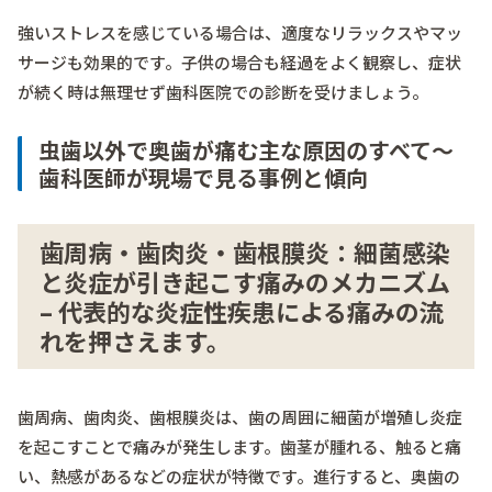
強いストレスを感じている場合は、適度なリラックスやマッ
サージも効果的です。子供の場合も経過をよく観察し、症状
が続く時は無理せず歯科医院での診断を受けましょう。
虫歯以外で奥歯が痛む主な原因のすべて～
歯科医師が現場で見る事例と傾向
歯周病・歯肉炎・歯根膜炎：細菌感染
と炎症が引き起こす痛みのメカニズム
– 代表的な炎症性疾患による痛みの流
れを押さえます。
歯周病、歯肉炎、歯根膜炎は、歯の周囲に細菌が増殖し炎症
を起こすことで痛みが発生します。歯茎が腫れる、触ると痛
い、熱感があるなどの症状が特徴です。進行すると、奥歯の