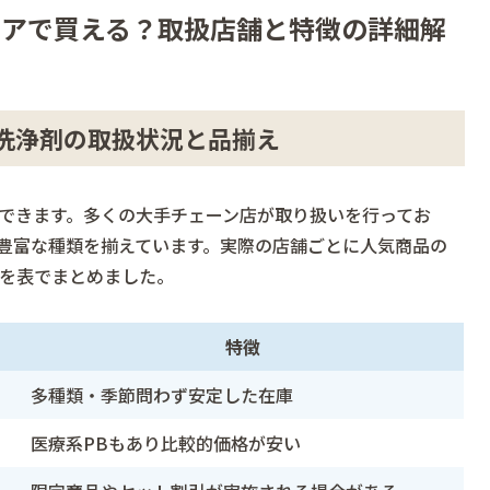
トアで買える？取扱店舗と特徴の詳細解
洗浄剤の取扱状況と品揃え
できます。多くの大手チェーン店が取り扱いを行ってお
豊富な種類を揃えています。実際の店舗ごとに人気商品の
を表でまとめました。
特徴
多種類・季節問わず安定した在庫
医療系PBもあり比較的価格が安い