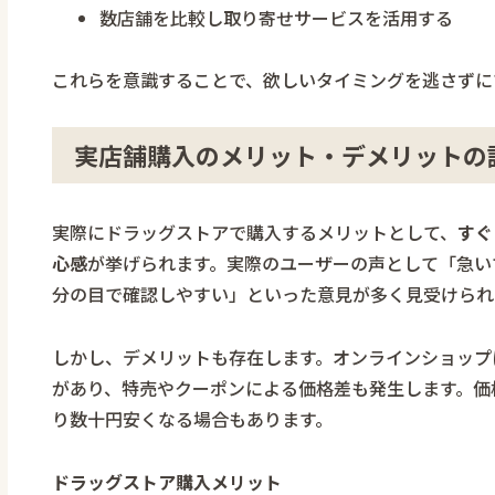
数店舗を比較し取り寄せサービスを活用する
これらを意識することで、欲しいタイミングを逃さずに
実店舗購入のメリット・デメリットの
実際にドラッグストアで購入するメリットとして、
すぐ
心感
が挙げられます。実際のユーザーの声として「急い
分の目で確認しやすい」といった意見が多く見受けられ
しかし、デメリットも存在します。オンラインショップ
があり、特売やクーポンによる価格差も発生します。価
り数十円安くなる場合もあります。
ドラッグストア購入メリット