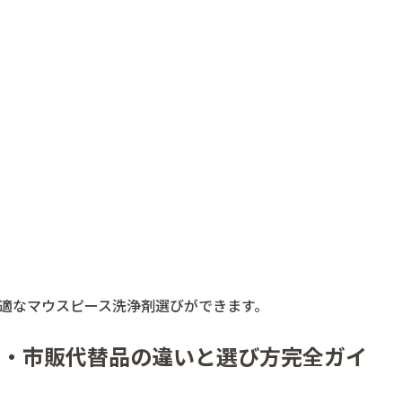
適なマウスピース洗浄剤選びができます。
剤・市販代替品の違いと選び方完全ガイ