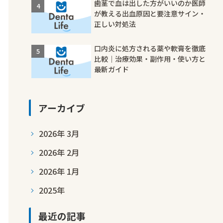
歯茎で血は出した方がいいのか医師
が教える出血原因と要注意サイン・
正しい対処法
口内炎に処方される薬や軟膏を徹底
比較｜治療効果・副作用・使い方と
最新ガイド
アーカイブ
2026年 3月
2026年 2月
2026年 1月
2025年
最近の記事