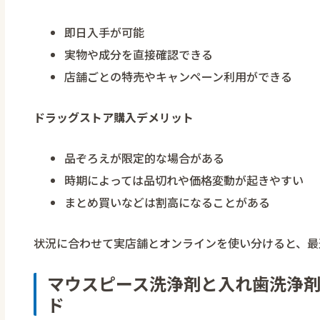
即日入手が可能
実物や成分を直接確認できる
店舗ごとの特売やキャンペーン利用ができる
ドラッグストア購入デメリット
品ぞろえが限定的な場合がある
時期によっては品切れや価格変動が起きやすい
まとめ買いなどは割高になることがある
状況に合わせて実店舗とオンラインを使い分けると、最
マウスピース洗浄剤と入れ歯洗浄
ド