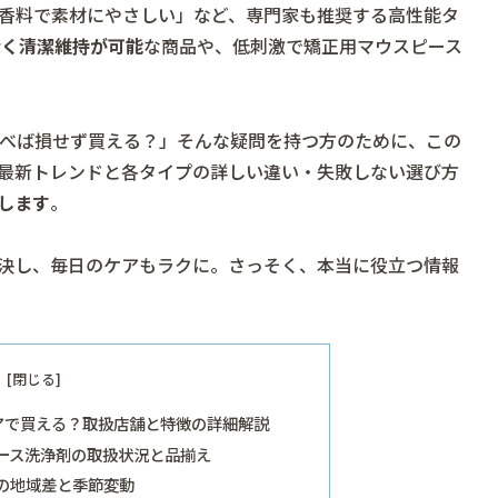
無香料で素材にやさしい」など、専門家も推奨する高性能タ
なく清潔維持が可能
な商品や、低刺激で矯正用マウスピース
べば損せず買える？」そんな疑問を持つ方のために、この
最新トレンドと各タイプの詳しい違い・失敗しない選び方
します
。
決し、毎日のケアもラクに。さっそく、本当に役立つ情報
アで買える？取扱店舗と特徴の詳細解説
ース洗浄剤の取扱状況と品揃え
の地域差と季節変動