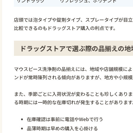
サンドラッグ
リフレッシュ、ポリデント
店頭では泡タイプや錠剤タイプ、スプレータイプが目立
比較できるのもドラッグストア購入の利点です。
ドラッグストアで選ぶ際の品揃えの地
マウスピース洗浄剤の品揃えには、地域や店舗規模によ
ンドが常時陳列される傾向がありますが、地方や小規模
また、季節ごとに入荷状況が変わることも珍しくありま
る時期には一時的な在庫切れが発生することがあります
在庫確認は事前に電話やWebで行う
品薄時期は早めの購入を心掛ける