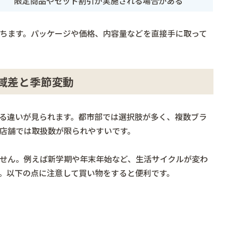
限定商品やセット割引が実施される場合がある
ちます。パッケージや価格、内容量などを直接手に取って
域差と季節変動
る違いが見られます。都市部では選択肢が多く、複数ブラ
店舗では取扱数が限られやすいです。
せん。例えば新学期や年末年始など、生活サイクルが変わ
。以下の点に注意して買い物をすると便利です。