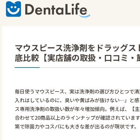
マウスピース洗浄剤をドラッグス
底比較【実店舗の取扱・口コミ・
毎日使うマウスピース、実は洗浄剤の選び方ひとつで清
入れはしているのに、臭いや黄ばみが抜けない…」と感
ス専用洗浄剤の取扱い数が年々増加傾向。例えば、【主
合わせて20商品以上のラインナップが確認されていま
第で除菌力やコスパにも大きな差が出るのが現状です。