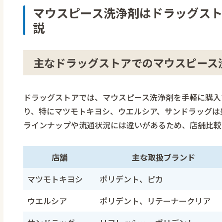
マウスピース洗浄剤はドラッグス
説
主なドラッグストアでのマウスピース
ドラッグストアでは、マウスピース洗浄剤を手軽に購入
り、特にマツモトキヨシ、ウエルシア、サンドラッグは
ラインナップや流通状況には違いがあるため、店舗比較
店舗
主な取扱ブランド
マツモトキヨシ
ポリデント、ピカ
ウエルシア
ポリデント、リテーナークリア