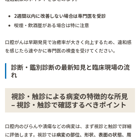
2週間以内に改善しない場合は専門医を受診
喫煙・飲酒歴がある場合は特に注意
口腔がんは早期発見で治癒率が大きく向上するため、違和感
を感じたら速やかに専門医の検査を受けてください。
診断・鑑別診断の最新知見と臨床現場の流
れ
視診・触診による病変の特徴的な所見
– 視診・触診で確認するべきポイント
口腔内のびらんや潰瘍などの病変は、まず視診と触診で詳細
に評価します。視診では
病変の部位、形状、表面の状態、周