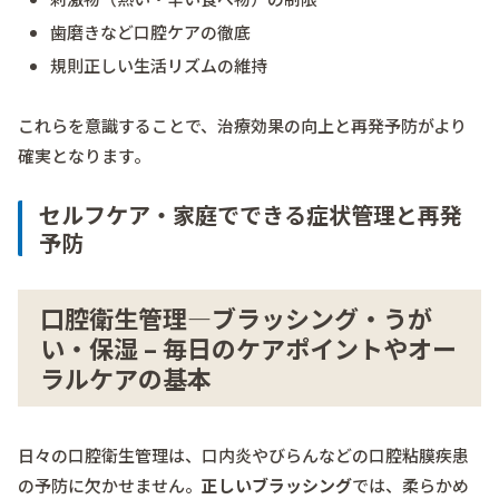
歯磨きなど口腔ケアの徹底
規則正しい生活リズムの維持
これらを意識することで、治療効果の向上と再発予防がより
確実となります。
セルフケア・家庭でできる症状管理と再発
予防
口腔衛生管理―ブラッシング・うが
い・保湿 – 毎日のケアポイントやオー
ラルケアの基本
日々の口腔衛生管理は、口内炎やびらんなどの口腔粘膜疾患
の予防に欠かせません。
正しいブラッシング
では、柔らかめ