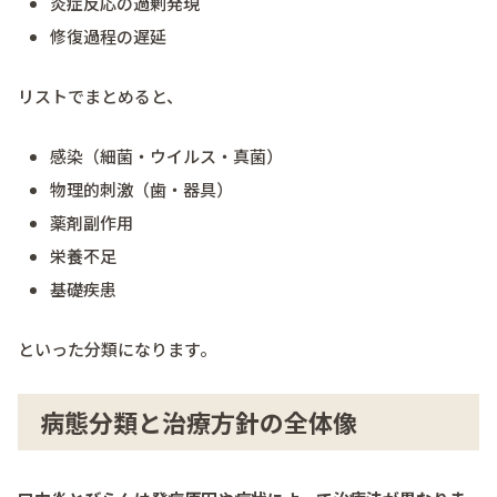
炎症反応の過剰発現
修復過程の遅延
リストでまとめると、
感染（細菌・ウイルス・真菌）
物理的刺激（歯・器具）
薬剤副作用
栄養不足
基礎疾患
といった分類になります。
病態分類と治療方針の全体像