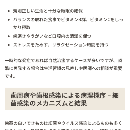
規則正しい生活と十分な睡眠の確保
バランスの取れた食事でビタミンB群、ビタミンCをしっ
かり摂取
歯磨きやうがいなど口腔内の清潔を保つ
ストレスをためず、リラクゼーション時間を持つ
一時的な発症であれば自然治癒するケースが多いですが、頻
繁に再発する場合は生活習慣の見直しや医師への相談が重要
です。
歯周病や歯根感染による病理機序 – 細
菌感染のメカニズムと結果
歯茎の白いできものは細菌やウイルス感染によるものも多く