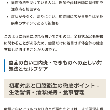
薬物療法を受けている人は、医師や歯科医師に副作用や
注意点を相談する
症状が長引く、治りにくい、広範囲に広がる場合は全身
疾患のサインである可能性も
このように歯茎に現れる白いできものは、
全身状況とも密接
に関わることがあるため
、歯茎だけに着目せず体全体の健康
管理も意識することが大切です。
歯茎の白い口内炎・できものへの正しい対
処法とセルフケア
初期対応と口腔衛生の徹底ポイント –
生活習慣・清潔保持・食事管理
歯茎に白いできものや口内炎が現れたときは、まず清潔を保