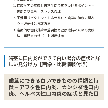
口腔ケアの基礎と日常生活で気をつけるポイント –
歯磨きや食事、ストレス管理
栄養素（ビタミン・ミネラル）と歯茎の健康の関わ
り – 必要性と摂取方法
定期的な歯科受診の重要性と健康維持のための実践
法 – 専門家のサポート活用促進
歯茎に口内炎ができて白い場合の症状と詳
しい見分け方【画像・比較情報付き】
歯茎にできる白いできものの種類と特
徴 – アフタ性口内炎、カンジダ性口内
炎、ヘルペス性口内炎の症状と見た目