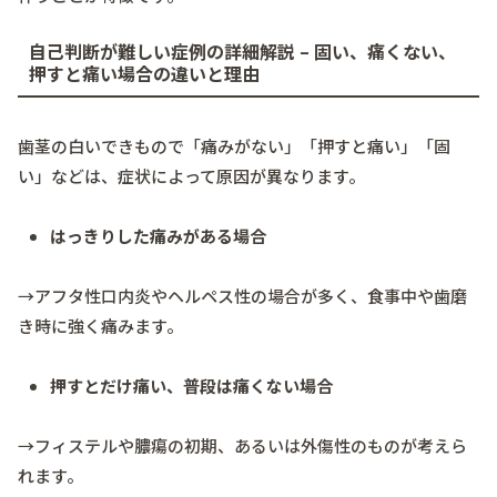
自己判断が難しい症例の詳細解説 – 固い、痛くない、
押すと痛い場合の違いと理由
歯茎の白いできもので「痛みがない」「押すと痛い」「固
い」などは、症状によって原因が異なります。
はっきりした痛みがある場合
→アフタ性口内炎やヘルペス性の場合が多く、食事中や歯磨
き時に強く痛みます。
押すとだけ痛い、普段は痛くない場合
→フィステルや膿瘍の初期、あるいは外傷性のものが考えら
れます。