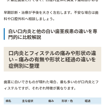
早期診断・治療が予後を大きく左右します。不安な場合は歯
科や口腔外科へ相談しましょう。
白い口内炎と他の白い歯茎疾患の違いを専
門的に比較解説
口内炎とフィステルの痛みや形状の違
い – 痛みの有無や形状と経過の違いを
症例別に整理
歯茎に白いできものが現れた場合、最も多いのが口内炎とフ
ィステルですが、それぞれ特徴が異なります。
病名
主な症状
痛み
形状・色
経過