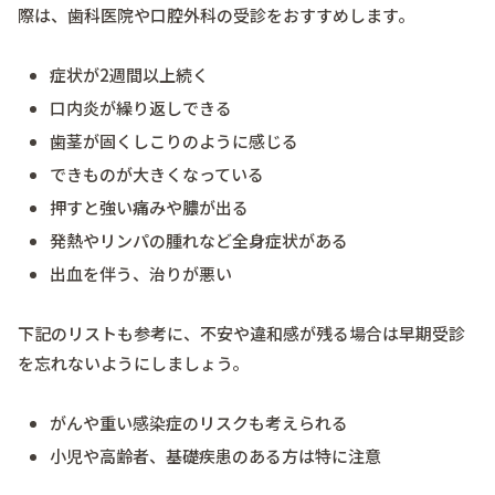
際は、歯科医院や口腔外科の受診をおすすめします。
症状が2週間以上続く
口内炎が繰り返しできる
歯茎が固くしこりのように感じる
できものが大きくなっている
押すと強い痛みや膿が出る
発熱やリンパの腫れなど全身症状がある
出血を伴う、治りが悪い
下記のリストも参考に、不安や違和感が残る場合は早期受診
を忘れないようにしましょう。
がんや重い感染症のリスクも考えられる
小児や高齢者、基礎疾患のある方は特に注意