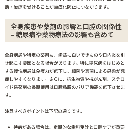
断・治療を受けることが重症化防止につながります。
全身疾患や薬剤の影響と口腔の関係性
– 糖尿病や薬物療法の影響も含めて
全身疾患や特定の薬剤も、歯茎に白いできものや口内炎を引
き起こす要因となる場合があります。特に糖尿病をはじめと
する慢性疾患は免疫力が低下し、細菌や真菌による感染が発
症しやすくなります。さらに、抗生物質や抗がん剤、ステロ
イド系薬剤の長期使用は口腔粘膜のバリア機能を低下させま
す。
注意すべきポイントは下記の通りです。
持病がある場合は、定期的な歯科受診と口腔ケアが重要