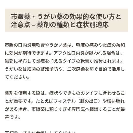
市販薬・うがい薬の効果的な使い方と
注意点 – 薬剤の種類と症状別適応
市販の口内炎用軟膏やうがい薬は、軽度の痛みや炎症の緩和
に効果が期待できます。アフタ性口内炎が疑われる場合は、
患部に塗布して炎症を抑えるタイプの軟膏が推奨されます。
うがい薬は細菌の繁殖予防や、二次感染を防ぐ目的で活用し
てください。
薬剤を使用する際は、症状やできもののタイプに合わせるこ
とが重要です。たとえばフィステル（膿の出口）や強い腫れ
がある場合、市販薬に頼りすぎず専門医へ相談することが最
善です。
下記テーブルを参考にしてください。