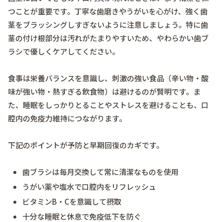
つことが重要です。丁寧な歯磨きやうがいを心がけ、強く歯
茎をブラッシングしすぎないように注意しましょう。特に歯
茎の付け根部分は汚れがたまりやすいため、やわらかい歯ブ
ラシで優しくケアしてください。
食事は栄養バランスを意識し、刺激の強い食品（辛い物・酸
味が強い物・熱すぎる飲食物）は避けるのが賢明です。ま
た、睡眠をしっかりとることやストレスを避けることも、口
腔内の免疫力維持につながります。
下記のポイントが予防と早期回復のカギです。
歯ブラシは毎月交換して常に清潔なものを使用
うがい薬や塩水で口腔内をリフレッシュ
ビタミンB・Cを意識して摂取
十分な睡眠と休息で免疫低下を防ぐ