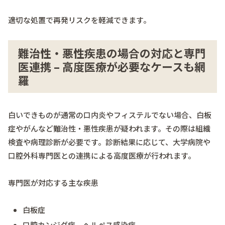
適切な処置で再発リスクを軽減できます。
難治性・悪性疾患の場合の対応と専門
医連携 – 高度医療が必要なケースも網
羅
白いできものが通常の口内炎やフィステルでない場合、白板
症やがんなど難治性・悪性疾患が疑われます。その際は組織
検査や病理診断が必要です。診断結果に応じて、大学病院や
口腔外科専門医との連携による高度医療が行われます。
専門医が対応する主な疾患
白板症
口腔カンジダ症、ヘルペス感染症