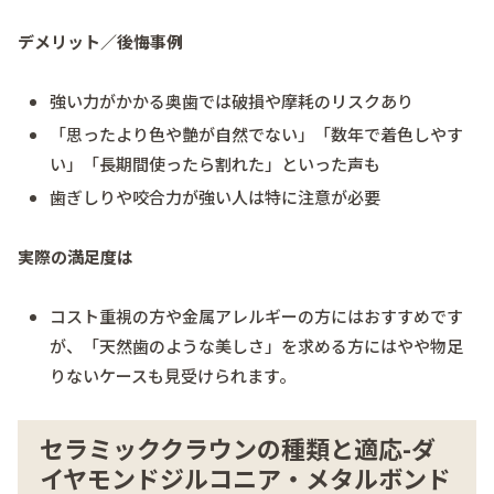
デメリット／後悔事例
強い力がかかる奥歯では破損や摩耗のリスクあり
「思ったより色や艶が自然でない」「数年で着色しやす
い」「長期間使ったら割れた」といった声も
歯ぎしりや咬合力が強い人は特に注意が必要
実際の満足度は
コスト重視の方や金属アレルギーの方にはおすすめです
が、「天然歯のような美しさ」を求める方にはやや物足
りないケースも見受けられます。
セラミッククラウンの種類と適応-ダ
イヤモンドジルコニア・メタルボンド