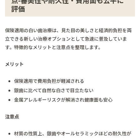
点-審美性や耐久性・費用面も公平に
評価
保険適用の白い歯治療は、見た目の美しさと経済的負担を両
立できる新しい治療オプションとして急速に普及していま
す。特徴的なメリットと注意点を整理します。
メリット
保険適用で費用負担が軽減される
銀歯に比べて自然な白さで目立たない
金属アレルギーリスクが解消され健康面も安心
注意点
材質の性質上、銀歯やオールセラミックほどの耐久性が