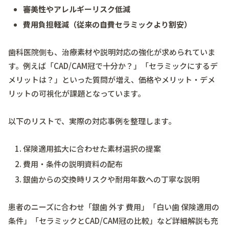
審美性やアレルギーリスク低減
費用負担軽減（従来の自費セラミックより割安）
歯科医院側も、治療素材や説明対応の強化が求められていま
す。例えば「CAD/CAM冠で十分か？」「セラミックにするデ
メリットは？」といった質問が増え、価格やメリット・デメ
リットの可視化が課題となっています。
以下のリストで、実際の対応事例を整理します。
保険適用拡大に合わせた素材選択の提案
費用・条件の説明資料の配布
銀歯からの交換時リスクや耐用年数への丁寧な説明
患者のニーズに合わせ「銀歯 外す 費用」「白い歯 保険適用の
条件」「セラミックとCAD/CAM冠の比較」など詳細解説も充