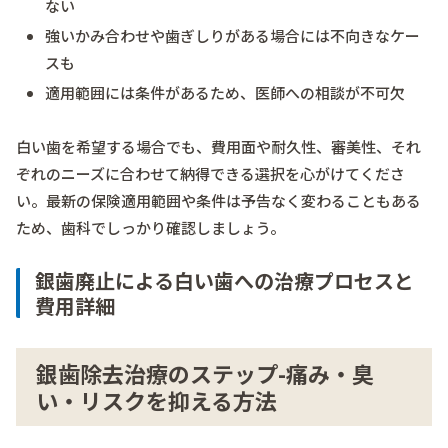
ない
強いかみ合わせや歯ぎしりがある場合には不向きなケー
スも
適用範囲には条件があるため、医師への相談が不可欠
白い歯を希望する場合でも、費用面や耐久性、審美性、それ
ぞれのニーズに合わせて納得できる選択を心がけてくださ
い。最新の保険適用範囲や条件は予告なく変わることもある
ため、歯科でしっかり確認しましょう。
銀歯廃止による白い歯への治療プロセスと
費用詳細
銀歯除去治療のステップ-痛み・臭
い・リスクを抑える方法