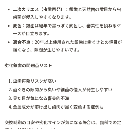
二次カリエス（虫歯再発）
：銀歯と天然歯の境目から虫
歯菌が侵入しやすくなります。
変色
：銀歯は経年で黒っぽく変色し、審美性を損ねるケ
ースが目立ちます。
適合不良
：20年以上使用された銀歯は歯ぐきとの境目が
緩くなり、隙間が生じやすいです。
劣化銀歯の問題点リスト
虫歯再発リスクが高い
歯ぐきの隙間から臭いや細菌の侵入が発生しやすい
見た目が気になる審美的不満
金属成分が溶け出し歯肉が黒く変色する症例も
交換時期の目安や劣化サインが気になる場合は、歯科での定