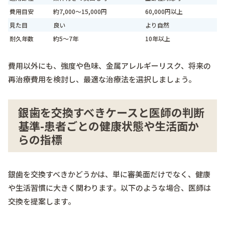
費用目安
約7,000～15,000円
60,000円以上
見た目
良い
より自然
耐久年数
約5～7年
10年以上
費用以外にも、強度や色味、金属アレルギーリスク、将来の
再治療費用を検討し、最適な治療法を選択しましょう。
銀歯を交換すべきケースと医師の判断
基準-患者ごとの健康状態や生活面か
らの指標
銀歯を交換すべきかどうかは、単に審美面だけでなく、健康
や生活習慣に大きく関わります。以下のような場合、医師は
交換を提案します。