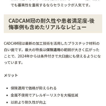
でも審美性を重視するならセラミックが人気です。
CADCAM冠の耐久性や患者満足度-後
悔事例も含めたリアルなレビュー
CADCAM冠は最新の加工技術を活用したプラスチック材料の
白い歯です。最大の特長は
保険適用
の範囲が大きく広がった
ことで、2024年からは条件付きで大臼歯にも使えるようにな
っています。
メリット
保険適用で価格が抑えられる
金属不使用でアレルギーリスクを大幅低減
以前より耐久性が向上