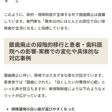
年
止
このように、政府・保険制度が主導する形で銀歯廃止は進展
しています。専門家も「数年以内にほとんどの部位で白い保
険歯が主流になる」と指摘しています。
銀歯廃止の段階的移行と患者・歯科医
院への影響-実務での変化や具体的な
対応事例
銀歯廃止に伴い、現場ではさまざまな変化が起きています。
患者側では「銀歯にされた」「白くしたいが費用が心配」と
いった声が目立ちますが、新保険制度により以下のようなメ
リットが広がっています。
保険適用の白い歯が選びやすくなった