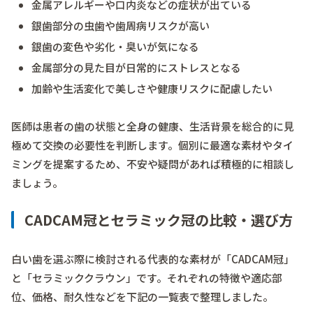
金属アレルギーや口内炎などの症状が出ている
銀歯部分の虫歯や歯周病リスクが高い
銀歯の変色や劣化・臭いが気になる
金属部分の見た目が日常的にストレスとなる
加齢や生活変化で美しさや健康リスクに配慮したい
医師は患者の歯の状態と全身の健康、生活背景を総合的に見
極めて交換の必要性を判断します。個別に最適な素材やタイ
ミングを提案するため、不安や疑問があれば積極的に相談し
ましょう。
CADCAM冠とセラミック冠の比較・選び方
白い歯を選ぶ際に検討される代表的な素材が「CADCAM冠」
と「セラミッククラウン」です。それぞれの特徴や適応部
位、価格、耐久性などを下記の一覧表で整理しました。