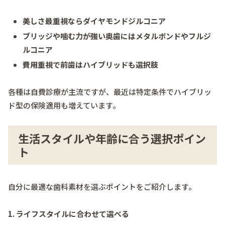
美しさ最重視ならダイヤモンドジルコニア
ブリッジや噛む力が強い奥歯にはメタルボンドやフルジ
ルコニア
費用重視で前歯はハイブリッドも選択肢
各種は自費診療が主流ですが、最近は特定条件でハイブリッ
ド型の保険適用も増えています。
生活スタイルや年齢に合う選択ポイン
ト
自分に最適な歯科素材を選ぶポイントをご紹介します。
1. ライフスタイルに合わせて選べる