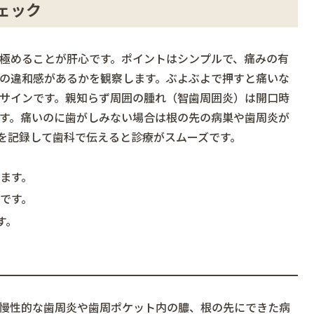
ェック
極めることが肝心です。ポイントはシンプルで、痛みの有
の違和感があるかを観察します。ぶよぶよで押すと痛いな
サインです。親知らず周囲の腫れ（智歯周囲炎）は開口時
す。痛いのに歯がしみない場合は根の先の病巣や歯周炎が
を記録して歯科で伝えると診療がスムーズです。
ます。
です。
す。
慢性的な歯周炎や歯周ポケット内の膿、根の先にできた病