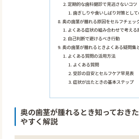
定期的な歯科健診で見逃さないコツ
歯ぎしりや食いしばり対策として
奥の歯茎が腫れる原因をセルフチェッ
よくある症状の組み合わせで考える
自己判断で避けるべき行動
奥の歯茎が腫れるときよくある疑問集
よくある質問の活用方法
よくある質問
受診の目安とセルフケア早見表
症状が出たときの基本ステップ
奥の歯茎が腫れるとき知っておき
やすく解説