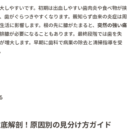
大しやすいです。初期は出血しやすい歯肉炎や食べ物が挟
、歯がぐらつきやすくなります。親知らず由来の炎症は周
生活に影響します。根の先に膿がたまると、
突然の強い痛
排膿が必要になることもあります。最終段階では歯を失
が増大します。早期に歯科で病巣の除去と清掃指導を受
。
る
徹底解剖！原因別の見分け方ガイド