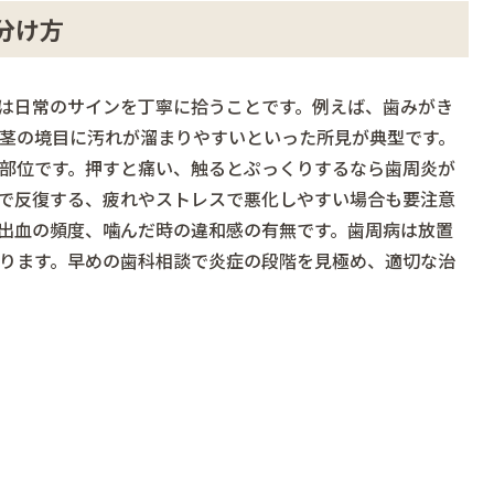
分け方
は日常のサインを丁寧に拾うことです。例えば、歯みがき
茎の境目に汚れが溜まりやすいといった所見が典型です。
部位です。押すと痛い、触るとぷっくりするなら歯周炎が
で反復する、疲れやストレスで悪化しやすい場合も要注意
出血の頻度、噛んだ時の違和感の有無です。歯周病は放置
ります。早めの歯科相談で炎症の段階を見極め、適切な治