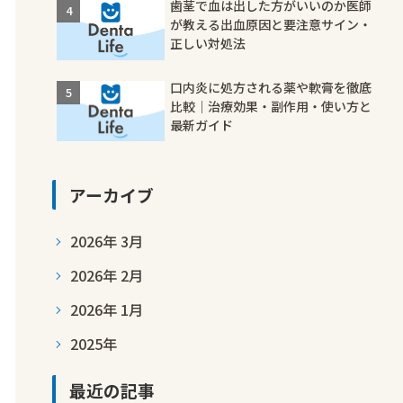
歯茎で血は出した方がいいのか医師
が教える出血原因と要注意サイン・
正しい対処法
口内炎に処方される薬や軟膏を徹底
比較｜治療効果・副作用・使い方と
最新ガイド
アーカイブ
2026年 3月
2026年 2月
2026年 1月
2025年
最近の記事