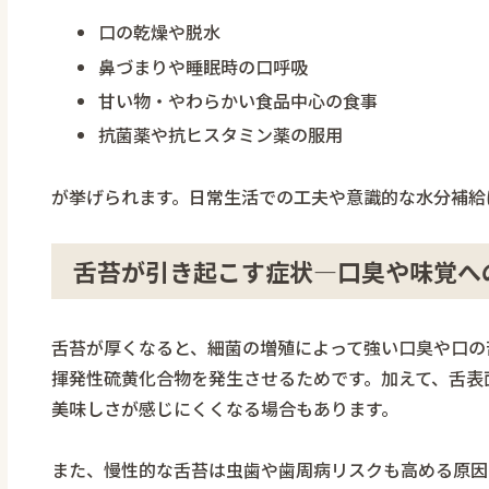
口の乾燥や脱水
鼻づまりや睡眠時の口呼吸
甘い物・やわらかい食品中心の食事
抗菌薬や抗ヒスタミン薬の服用
が挙げられます。日常生活での工夫や意識的な水分補給
舌苔が引き起こす症状―口臭や味覚へ
舌苔が厚くなると、細菌の増殖によって強い口臭や口の
揮発性硫黄化合物を発生させるためです。加えて、舌表
美味しさが感じにくくなる場合もあります。
また、慢性的な舌苔は虫歯や歯周病リスクも高める原因