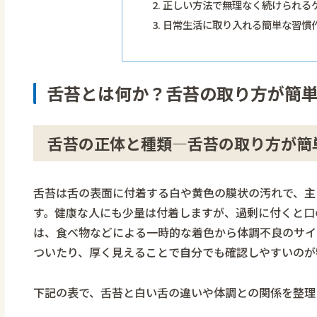
正しい方法で無理なく続けられる
日常生活に取り入れる簡単な習慣
舌苔とは何か？舌苔の取り方が簡
舌苔の正体と種類―舌苔の取り方が簡
舌苔は舌の表面に付着する白や黄色の膜状の汚れで、主
す。健康な人にも少量は付着しますが、過剰に付くと口
は、食べ物などによる一時的な着色から体調不良のサイ
ついたり、厚く見えることで自分でも確認しやすいのが
下記の表で、舌苔と白い舌の違いや体調との関係を整理