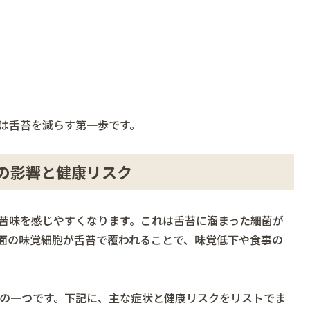
は舌苔を減らす第一歩です。
の影響と健康リスク
苦味を感じやすくなります。これは舌苔に溜まった細菌が
面の味覚細胞が舌苔で覆われることで、味覚低下や食事の
の一つです。下記に、主な症状と健康リスクをリストでま