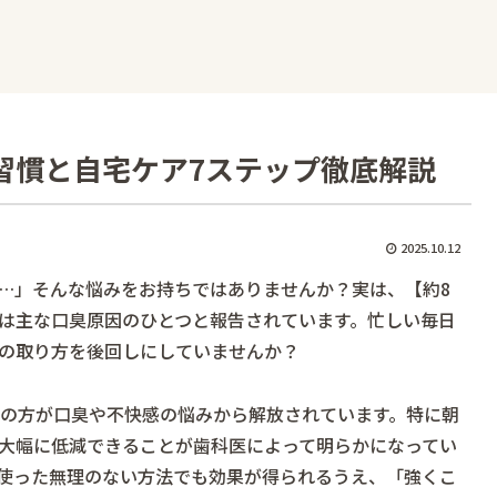
習慣と自宅ケア7ステップ徹底解説
2025.10.12
…」そんな悩みをお持ちではありませんか？実は、【約8
は主な口臭原因のひとつと報告されています。忙しい毎日
の取り方を後回しにしていませんか？
くの方が口臭や不快感の悩みから解放されています。特に朝
大幅に低減できることが歯科医によって明らかになってい
使った無理のない方法でも効果が得られるうえ、「強くこ