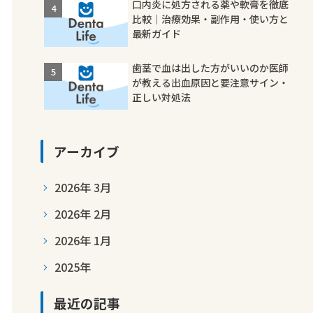
口内炎に処方される薬や軟膏を徹底
比較｜治療効果・副作用・使い方と
最新ガイド
歯茎で血は出した方がいいのか医師
が教える出血原因と要注意サイン・
正しい対処法
アーカイブ
2026年 3月
2026年 2月
2026年 1月
2025年
最近の記事