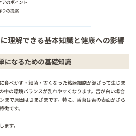
ケアのポイント
作りの提案
単に理解できる基本知識と健康への影響
単になるための基礎知識
に食べかす・細菌・古くなった粘膜細胞が混ざって生じま
の中の環境バランスが乱れやすくなります。舌が白い場合
ンまで原因はさまざまです。特に、舌苔は舌の表面がざら
特徴です。
します。