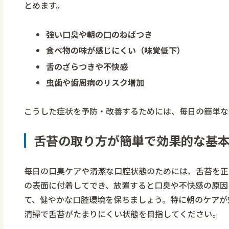
とめます。
強い口臭や朝の口のねばつき
食べ物の味が感じにくい（味覚低下）
舌のざらつきや不快感
虫歯や歯周病のリスク増加
こうした症状を予防・改善するためには、毎日の簡単な
舌苔の取り方が簡単で効果的な基
毎日の口臭ケアや清潔な口腔状態のためには、舌苔を正
の表面に付着してでき、放置すると口臭や不快感の原因
て、健やかな口腔環境を保ちましょう。特に朝のケアが
清掃で舌苔がたまりにくい状態を目指してください。