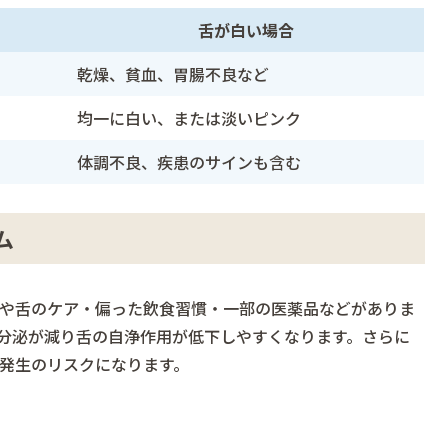
舌が白い場合
乾燥、貧血、胃腸不良など
均一に白い、または淡いピンク
体調不良、疾患のサインも含む
ム
や舌のケア・偏った飲食習慣・一部の医薬品などがありま
分泌が減り舌の自浄作用が低下しやすくなります。さらに
発生のリスクになります。