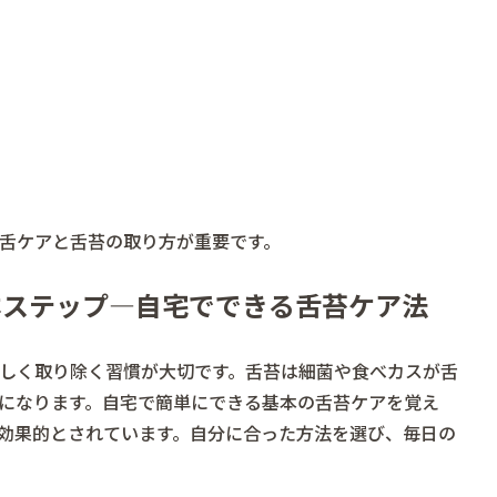
舌ケアと舌苔の取り方が重要です。
本ステップ―自宅でできる舌苔ケア法
しく取り除く習慣が大切です。舌苔は細菌や食べカスが舌
になります。自宅で簡単にできる基本の舌苔ケアを覚え
効果的とされています。自分に合った方法を選び、毎日の