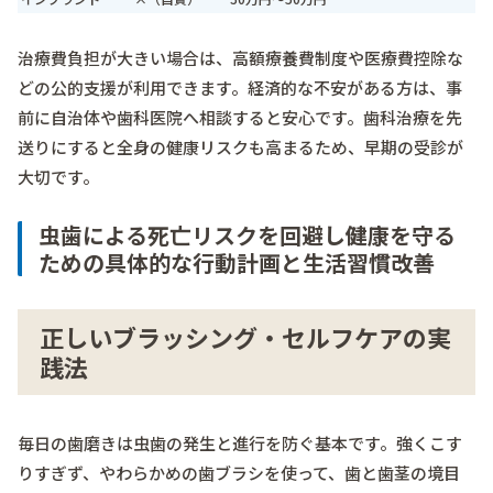
治療費負担が大きい場合は、高額療養費制度や医療費控除な
どの公的支援が利用できます。経済的な不安がある方は、事
前に自治体や歯科医院へ相談すると安心です。歯科治療を先
送りにすると全身の健康リスクも高まるため、早期の受診が
大切です。
虫歯による死亡リスクを回避し健康を守る
ための具体的な行動計画と生活習慣改善
正しいブラッシング・セルフケアの実
践法
毎日の歯磨きは虫歯の発生と進行を防ぐ基本です。強くこす
りすぎず、やわらかめの歯ブラシを使って、歯と歯茎の境目