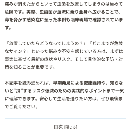
痛みが消えたからといって虫歯を放置してしまうのは極めて
危険です。
実際、虫歯菌が血流に乗り全身へ広がることで、
命を脅かす感染症に至った事例も臨床現場で確認されていま
す。
「放置していたらどうなってしまうの？」「どこまでが危険
なサイン？」といった悩みや不安を感じている方は、まずは
事実に基づく最新の症状やリスク、そして具体的な予防・対
策を知ることが重要です。
本記事を読み進めれば、
早期発見による健康維持や、知らな
いと“損”するリスク低減のための実践的なポイント
まで一気
に理解できます。安心して生活を送りたい方は、ぜひ最後ま
でご覧ください。
目次