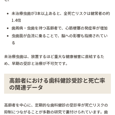
未治療虫歯が3本以上あると、全死亡リスクは健常者の約
1.4倍
歯周病・虫歯を持つ高齢者で、心筋梗塞の発症率が増加
虫歯菌が血流に乗ることで、脳への影響も指摘されてい
る
未治療虫歯は、放置するほど重大な健康被害に直結するた
め、早期の受診と治療が不可欠です。
高齢者における歯科健診受診と死亡率
の関連データ
高齢者を中心に、定期的な歯科健診の受診率が死亡リスクの
抑制につながることが多数の研究で裏付けられています。歯