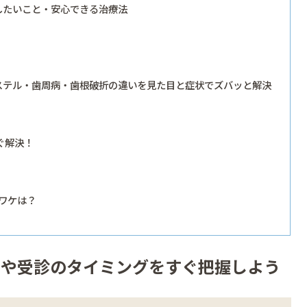
したいこと・安心できる治療法
ステル・歯周病・歯根破折の違いを見た目と症状でズバッと解決
ぐ解決！
ワケは？
因や受診のタイミングをすぐ把握しよう