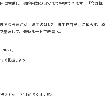
トに解説し、通院回数の目安まで把握できます。
「今は様
まるなら要注意。潰すのはNG、抗生物質だけに頼らず、原
で整理して、最短ルートで改善へ。
をすぐ把握しよう
イラストなしでもわかりやすく解説