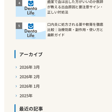
歯茎で血は出した方がいいのか医師
が教える出血原因と要注意サイン・
正しい対処法
口内炎に処方される薬や軟膏を徹底
比較｜治療効果・副作用・使い方と
最新ガイド
アーカイブ
2026年 3月
2026年 2月
2026年 1月
2025年
最近の記事