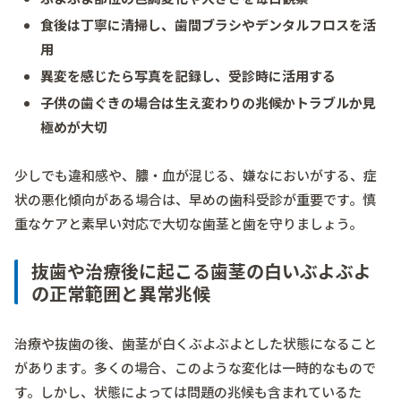
食後は丁寧に清掃し、歯間ブラシやデンタルフロスを活
用
異変を感じたら写真を記録し、受診時に活用する
子供の歯ぐきの場合は生え変わりの兆候かトラブルか見
極めが大切
少しでも違和感や、膿・血が混じる、嫌なにおいがする、症
状の悪化傾向がある場合は、早めの歯科受診が重要です。慎
重なケアと素早い対応で大切な歯茎と歯を守りましょう。
抜歯や治療後に起こる歯茎の白いぶよぶよ
の正常範囲と異常兆候
治療や抜歯の後、歯茎が白くぶよぶよとした状態になること
があります。多くの場合、このような変化は一時的なもので
す。しかし、状態によっては問題の兆候も含まれているた