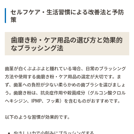
セルフケア・生活習慣による改善法と予防
策
歯磨き粉・ケア用品の選び方と効果的
なブラッシング法
歯茎が白くぶよぶよと腫れている場合、日常のブラッシング
方法や使用する歯磨き粉・ケア用品の選定が大切です。ま
ず、歯茎への負担が少ない柔らかめの歯ブラシを選びましょ
う。歯磨き粉は、抗炎症作用や殺菌成分（グルコン酸クロル
ヘキシジン、IPMP、フッ素）を含むものがおすすめです。
以下のような習慣が効果的です。
やさしい力で小刻みにブラッシングする