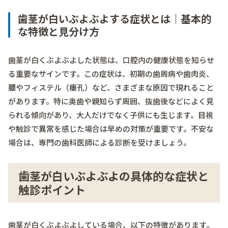
歯茎が白いぶよぶよする症状とは｜基本的
な特徴と見分け方
歯茎が白くぶよぶよした状態は、口腔内の健康状態を知らせ
る重要なサインです。この症状は、初期の歯周病や歯肉炎、
膿やフィステル（瘻孔）など、さまざまな原因で現れること
があります。特に奥歯や親知らず周囲、抜歯後などによく見
られる傾向があり、大人だけでなく子供にも生じます。目視
や触診で異常を感じた場合は早めの対策が重要です。不安な
場合は、専門の歯科医師による診断を受けましょう。
歯茎が白いぶよぶよの具体的な症状と
触診ポイント
歯茎が白くぶよぶよしている場合、以下の特徴があります。