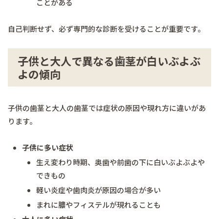
ことがある
自己判断せず、必ず専門的な診断を受けることが重要です。
子供と大人で異なる歯茎が白いぶよぶ
よの傾向
子供の歯茎と大人の歯茎では症状の原因や現れ方に違いがあ
ります。
子供に多い症状
生え変わり時期、奥歯や前歯の下に白いぶよぶよや
できもの
軽い炎症や歯肉炎が原因の場合が多い
まれに膿やフィステルが現れることも