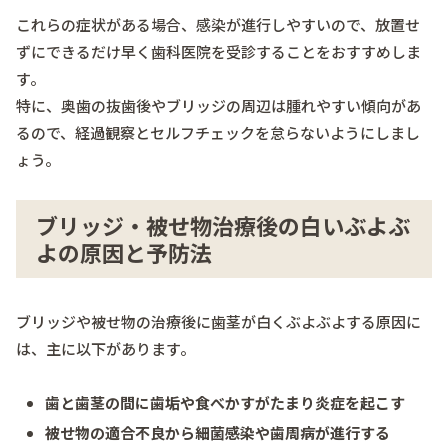
これらの症状がある場合、感染が進行しやすいので、放置せ
ずにできるだけ早く歯科医院を受診することをおすすめしま
す。
特に、奥歯の抜歯後やブリッジの周辺は腫れやすい傾向があ
るので、経過観察とセルフチェックを怠らないようにしまし
ょう。
ブリッジ・被せ物治療後の白いぶよぶ
よの原因と予防法
ブリッジや被せ物の治療後に歯茎が白くぶよぶよする原因に
は、主に以下があります。
歯と歯茎の間に歯垢や食べかすがたまり炎症を起こす
被せ物の適合不良から細菌感染や歯周病が進行する