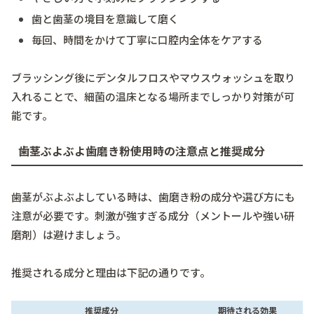
歯と歯茎の境目を意識して磨く
毎回、時間をかけて丁寧に口腔内全体をケアする
ブラッシング後にデンタルフロスやマウスウォッシュを取り
入れることで、細菌の温床となる場所までしっかり対策が可
能です。
歯茎ぶよぶよ歯磨き粉使用時の注意点と推奨成分
歯茎がぶよぶよしている時は、歯磨き粉の成分や選び方にも
注意が必要です。刺激が強すぎる成分（メントールや強い研
磨剤）は避けましょう。
推奨される成分と理由は下記の通りです。
推奨成分
期待される効果