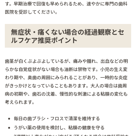
す。早期治療で回復も早められるため、速やかに専門の歯科
医院を受診してください。
無症状・痛くない場合の経過観察とセ
ルフケア推奨ポイント
歯茎が白くぶよぶよしているが、痛みや腫れ、出血などの明
らかな自覚症状がない場合も油断は禁物です。小児の生え変
わり期や、奥歯の周囲にみられることがあり、一時的な炎症
がきっかけとなっていることもあります。大人の場合は歯周
病の初期や、歯石の沈着、慢性的な刺激による粘膜の変化も
考えられます。
毎日の歯ブラシ・フロスで清潔を維持する
うがい薬の使用を検討し、粘膜の健康を守る