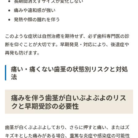
長期間消えずサイズが変化しない
痛みや違和感が強い
発熱や顔の腫れを伴う
このような症状は自然治癒を期待せず、必ず歯科専門医の診
断を仰ぐことが大切です。早期発見・対応により、後遺症や
再発も防げます。
痛い・痛くない歯茎の状態別リスクと対処
法
痛みを伴う歯茎が白いぶよぶよのリス
クと早期受診の必要性
歯茎が白くぶよぶよしており、さらに押すと痛い、またはズ
キズキとした痛みがある場合、重篤な炎症や感染症の可能性