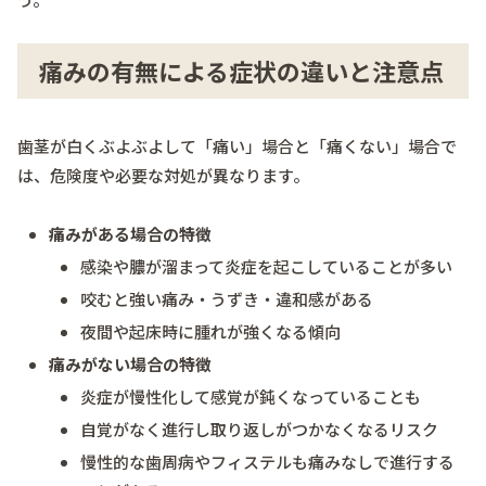
痛みの有無による症状の違いと注意点
歯茎が白くぶよぶよして「痛い」場合と「痛くない」場合で
は、危険度や必要な対処が異なります。
痛みがある場合の特徴
感染や膿が溜まって炎症を起こしていることが多い
咬むと強い痛み・うずき・違和感がある
夜間や起床時に腫れが強くなる傾向
痛みがない場合の特徴
炎症が慢性化して感覚が鈍くなっていることも
自覚がなく進行し取り返しがつかなくなるリスク
慢性的な歯周病やフィステルも痛みなしで進行する