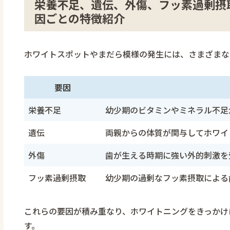
栄養不足、遺伝、外傷、フッ素過剰摂取
因ごとの特徴紹介
ホワイトスポットやまだら模様の発生には、さまざまな
要因
栄養不足
幼少期のビタミンやミネラル不足
遺伝
両親からの体質が関与してホワイ
外傷
歯が生える時期に強い外的刺激を
フッ素過剰摂取
幼少期の過剰なフッ素摂取による
これらの要因が積み重なり、ホワイトニングをきっかけ
す。