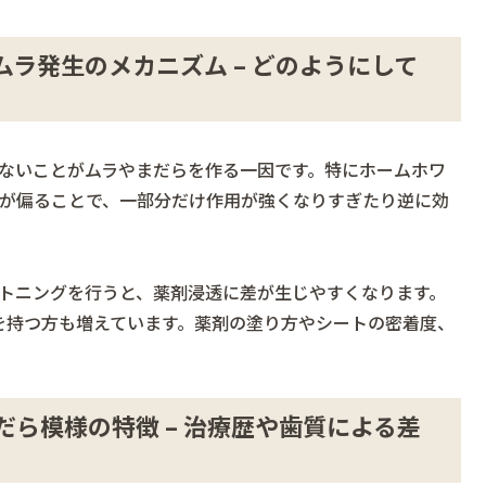
ラ発生のメカニズム – どのようにして
ないことがムラやまだらを作る一因です。特にホームホワ
が偏ることで、一部分だけ作用が強くなりすぎたり逆に効
トニングを行うと、薬剤浸透に差が生じやすくなります。
問を持つ方も増えています。薬剤の塗り方やシートの密着度、
ら模様の特徴 – 治療歴や歯質による差