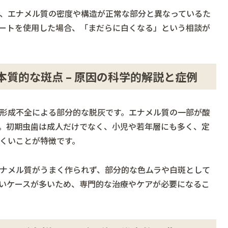
、エナメル質の密度や構造が正常な部分と異なっているた
ートを使用した場合、「まだらに白くなる」という相談が
質的な斑点 – 原因の科学的解説と症例
形成不全による部分的な脱灰です。エナメル質の一部が酸
。初期虫歯は成人だけでなく、小児や若年層にも多く、定
くいことが特徴です。
ナメル質がうまく作られず、部分的な色ムラや白斑として
いケースが多いため、専門的な治療やケアが必要になるこ