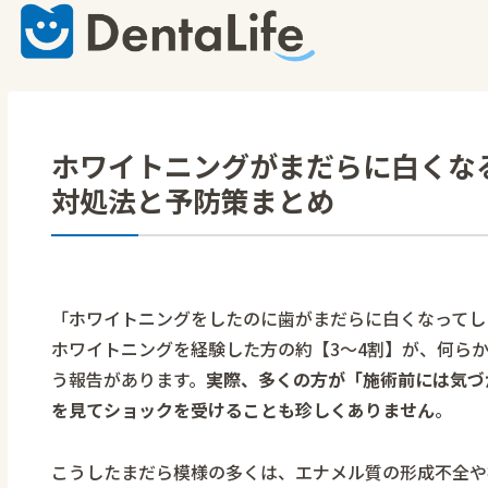
ホワイトニングがまだらに白くな
対処法と予防策まとめ
「ホワイトニングをしたのに歯がまだらに白くなってし
ホワイトニングを経験した方の約【3～4割】が、何ら
う報告があります。
実際、多くの方が「施術前には気づ
を見てショックを受けることも珍しくありません
。
こうしたまだら模様の多くは、エナメル質の形成不全や