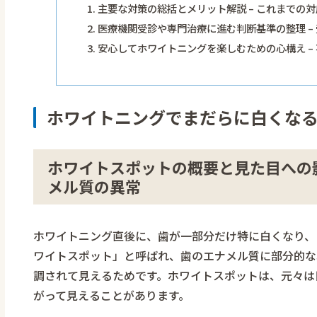
主要な対策の総括とメリット解説 – これまでの
医療機関受診や専門治療に進む判断基準の整理 –
安心してホワイトニングを楽しむための心構え –
ホワイトニングでまだらに白くな
ホワイトスポットの概要と見た目への影
メル質の異常
ホワイトニング直後に、歯が一部分だけ特に白くなり、
ワイトスポット」と呼ばれ、歯のエナメル質に部分的な
調されて見えるためです。ホワイトスポットは、元々は
がって見えることがあります。