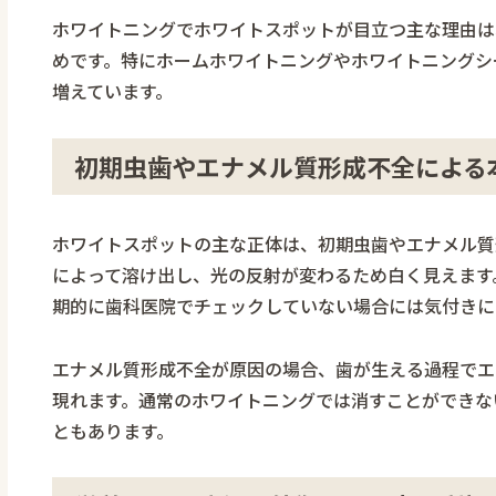
ホワイトニングでホワイトスポットが目立つ主な理由は
めです。特にホームホワイトニングやホワイトニングシ
増えています。
初期虫歯やエナメル質形成不全による本
ホワイトスポットの主な正体は、初期虫歯やエナメル質
によって溶け出し、光の反射が変わるため白く見えます
期的に歯科医院でチェックしていない場合には気付きに
エナメル質形成不全が原因の場合、歯が生える過程でエ
現れます。通常のホワイトニングでは消すことができな
ともあります。