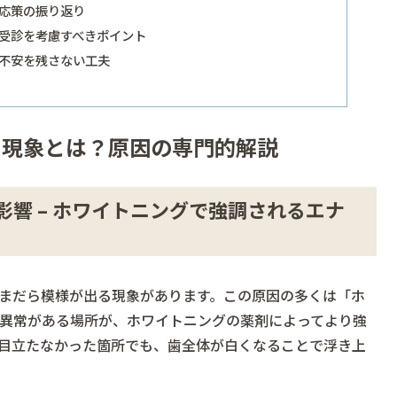
対応策の振り返り
 受診を考慮すべきポイント
 不安を残さない工夫
る現象とは？原因の専門的解説
響 – ホワイトニングで強調されるエナ
まだら模様が出る現象があります。この原因の多くは「ホ
異常がある場所が、ホワイトニングの薬剤によってより強
目立たなかった箇所でも、歯全体が白くなることで浮き上