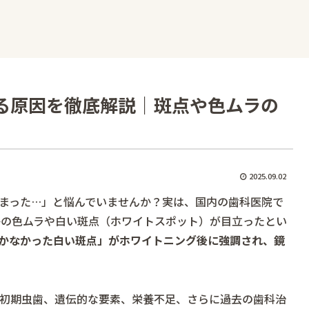
る原因を徹底解説｜斑点や色ムラの
2025.09.02
まった…」と悩んでいませんか？実は、国内の歯科医院で
かの色ムラや白い斑点（ホワイトスポット）が目立ったとい
かなかった白い斑点」がホワイトニング後に強調され、鏡
初期虫歯、遺伝的な要素、栄養不足、さらに過去の歯科治