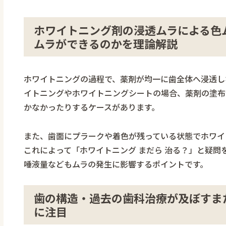
ホワイトニング剤の浸透ムラによる色ム
ムラができるのかを理論解説
ホワイトニングの過程で、薬剤が均一に歯全体へ浸透し
イトニングやホワイトニングシートの場合、薬剤の塗布
かなかったりするケースがあります。
また、歯面にプラークや着色が残っている状態でホワイ
これによって「ホワイトニング まだら 治る？」と疑
唾液量などもムラの発生に影響するポイントです。
歯の構造・過去の歯科治療が及ぼすまだ
に注目