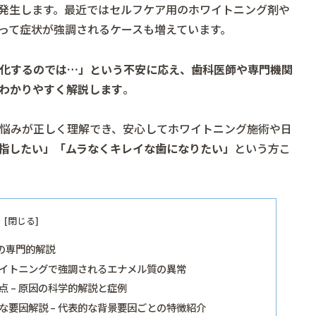
発生します。最近ではセルフケア用のホワイトニング剤や
って症状が強調されるケースも増えています。
化するのでは…」という不安に応え、歯科医師や専門機関
わかりやすく解説します
。
悩みが正しく理解でき、安心してホワイトニング施術や日
指したい」「ムラなくキレイな歯になりたい」
という方こ
の専門的解説
ワイトニングで強調されるエナメル質の異常
 – 原因の科学的解説と症例
要因解説 – 代表的な背景要因ごとの特徴紹介