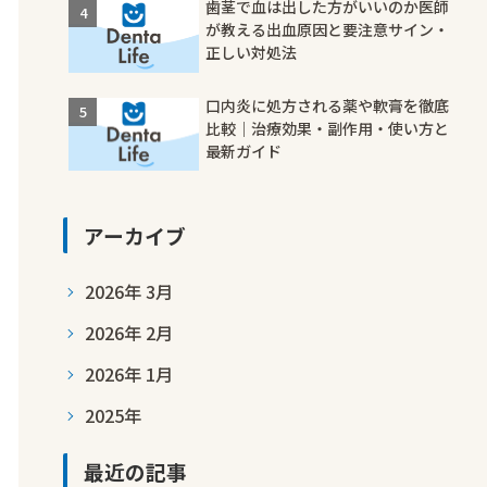
歯茎で血は出した方がいいのか医師
が教える出血原因と要注意サイン・
正しい対処法
口内炎に処方される薬や軟膏を徹底
比較｜治療効果・副作用・使い方と
最新ガイド
アーカイブ
2026年 3月
2026年 2月
2026年 1月
2025年
最近の記事