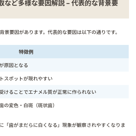
など多様な要因解説 – 代表的な背景要
背景要因があります。代表的な要因は以下の通りです。
特徴例
が原因となる
トスポットが現れやすい
受けることでエナメル質が正常に作られない
歯の変色・白斑（斑状歯）
に「歯がまだらに白くなる」現象が観察されやすくなりま