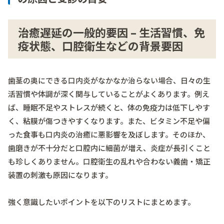
治癒遅延の一般的要因 – 生活習慣、免
疫状態、口腔衛生などの背景要因
歯茎の奥にできる口内炎がなかなか治らない場合、日々の生
活習慣や体調が深く関与していることがよくあります。例え
ば、睡眠不足やストレスが続くと、体の免疫力は低下しやす
く、粘膜が傷つきやすくなります。また、ビタミン不足や偏
った食事も口内炎の治癒に悪影響を及ぼします。そのほか、
歯磨きが不十分だと口腔内に細菌が増え、炎症が長引くこと
も珍しくありません。口腔衛生の乱れや合わない義歯・矯正
装置の刺激も原因になります。
強く意識したいポイントを以下のリストにまとめます。