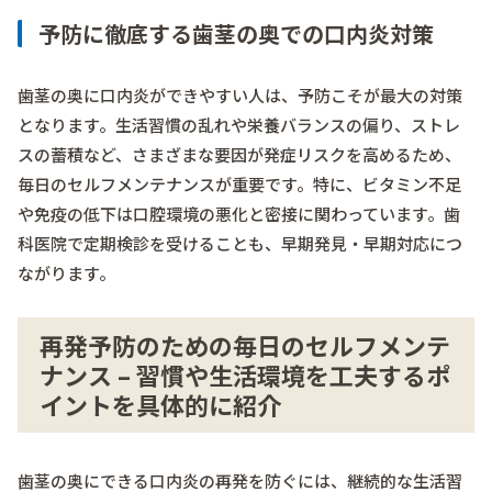
予防に徹底する歯茎の奥での口内炎対策
歯茎の奥に口内炎ができやすい人は、予防こそが最大の対策
となります。生活習慣の乱れや栄養バランスの偏り、ストレ
スの蓄積など、さまざまな要因が発症リスクを高めるため、
毎日のセルフメンテナンスが重要です。特に、ビタミン不足
や免疫の低下は口腔環境の悪化と密接に関わっています。歯
科医院で定期検診を受けることも、早期発見・早期対応につ
ながります。
再発予防のための毎日のセルフメンテ
ナンス – 習慣や生活環境を工夫するポ
イントを具体的に紹介
歯茎の奥にできる口内炎の再発を防ぐには、継続的な生活習