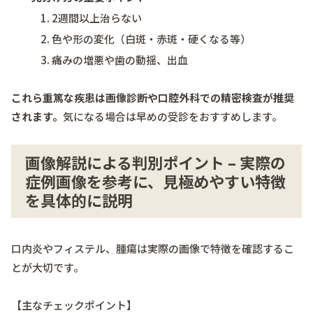
2週間以上治らない
色や形の変化（白斑・赤斑・硬くなる等）
痛みの増悪や歯の動揺、出血
これら重篤な疾患は画像診断や口腔外科での精密検査が推奨
されます。
気になる場合は早めの受診をおすすめします。
画像解説による判別ポイント – 実際の
症例画像を参考に、見極めやすい特徴
を具体的に説明
口内炎やフィステル、腫瘍は実際の画像で特徴を確認するこ
とが大切です。
【主なチェックポイント】