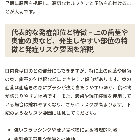
早期に原因を把握し、適切なセルフケアと予防を心掛けるこ
とが大切です。
代表的な発症部位と特徴 – 上の歯茎や
奥歯の奥など、発生しやすい部位の特
徴と発症リスク要因を解説
口内炎は口のどの部分にもできますが、特に上の歯茎や奥歯
の奥、歯茎の付け根などにできやすい傾向があります。奥の
歯茎は歯磨きの際にブラシが強く当たりやすいほか、食べ物
が詰まりやすい場所です。また、義歯や矯正装置を使用して
いる場合は擦れやすくなり、さらにリスクが高まります。下
記のようなリスク要因に注意してください。
強いブラッシングや硬い食べ物による物理的刺激
歯列矯正器具や義歯との接触