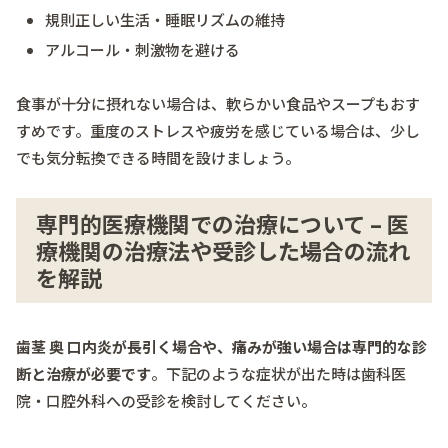
規則正しい生活・睡眠リズムの維持
アルコール・刺激物を避ける
食事が十分に摂れない場合は、軟らかい食品やスープもおす
すめです。重度のストレスや疲労を感じている場合は、少し
でも気分転換できる時間を設けましょう。
専門的医療機関での治療について – 医
療機関の治療法や受診した場合の流れ
を解説
歯茎 奥 口内炎が長引く場合や、痛みが強い場合は専門的な診
断と治療が必要です
。下記のような症状が出た時は歯科医
院・口腔外科への受診を検討してください。